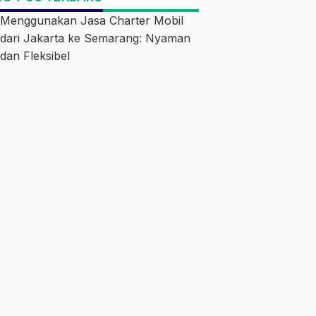
Menggunakan Jasa Charter Mobil
dari Jakarta ke Semarang: Nyaman
dan Fleksibel