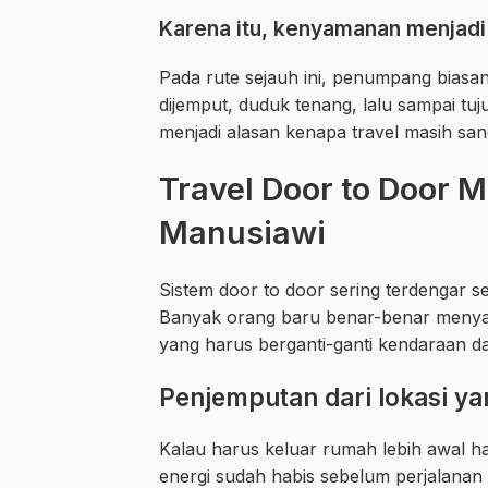
Karena itu, kenyamanan menjadi
Pada rute sejauh ini, penumpang biasan
dijemput, duduk tenang, lalu sampai tuj
menjadi alasan kenapa travel masih sang
Travel Door to Door 
Manusiawi
Sistem door to door sering terdengar se
Banyak orang baru benar-benar menyad
yang harus berganti-ganti kendaraan dari s
Penjemputan dari lokasi
Kalau harus keluar rumah lebih awal ha
energi sudah habis sebelum perjalanan