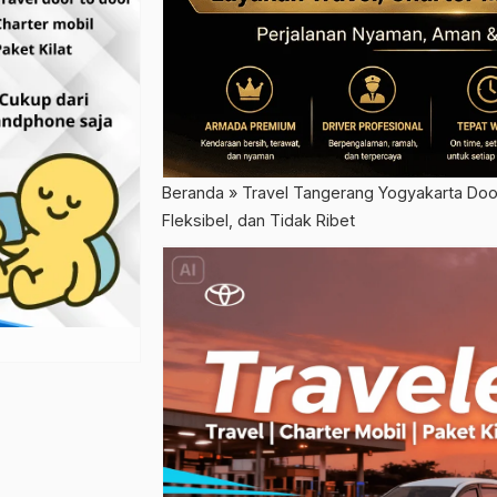
Beranda
»
Travel Tangerang Yogyakarta Door
Fleksibel, dan Tidak Ribet