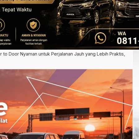
 to Door Nyaman untuk Perjalanan Jauh yang Lebih Praktis,