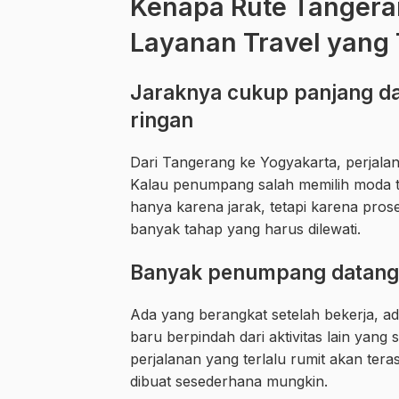
Kenapa Rute Tangera
Layanan Travel yang 
Jaraknya cukup panjang da
ringan
Dari Tangerang ke Yogyakarta, perjala
Kalau penumpang salah memilih moda tra
hanya karena jarak, tetapi karena prose
banyak tahap yang harus dilewati.
Banyak penumpang datang d
Ada yang berangkat setelah bekerja, ad
baru berpindah dari aktivitas lain yang
perjalanan yang terlalu rumit akan ter
dibuat sesederhana mungkin.