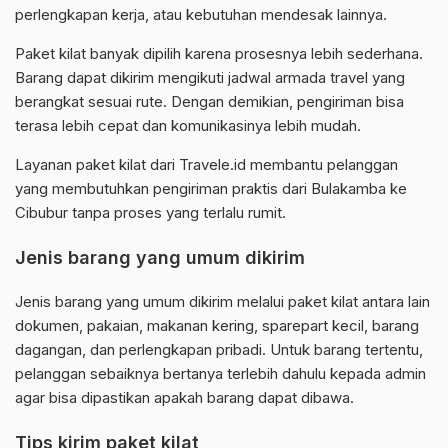
perlengkapan kerja, atau kebutuhan mendesak lainnya.
Paket kilat banyak dipilih karena prosesnya lebih sederhana.
Barang dapat dikirim mengikuti jadwal armada travel yang
berangkat sesuai rute. Dengan demikian, pengiriman bisa
terasa lebih cepat dan komunikasinya lebih mudah.
Layanan paket kilat dari Travele.id membantu pelanggan
yang membutuhkan pengiriman praktis dari Bulakamba ke
Cibubur tanpa proses yang terlalu rumit.
Jenis barang yang umum dikirim
Jenis barang yang umum dikirim melalui paket kilat antara lain
dokumen, pakaian, makanan kering, sparepart kecil, barang
dagangan, dan perlengkapan pribadi. Untuk barang tertentu,
pelanggan sebaiknya bertanya terlebih dahulu kepada admin
agar bisa dipastikan apakah barang dapat dibawa.
Tips kirim paket kilat