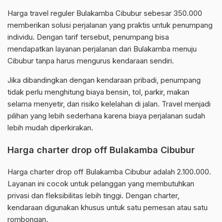
Harga travel reguler Bulakamba Cibubur sebesar 350.000
memberikan solusi perjalanan yang praktis untuk penumpang
individu. Dengan tarif tersebut, penumpang bisa
mendapatkan layanan perjalanan dari Bulakamba menuju
Cibubur tanpa harus mengurus kendaraan sendiri.
Jika dibandingkan dengan kendaraan pribadi, penumpang
tidak perlu menghitung biaya bensin, tol, parkir, makan
selama menyetir, dan risiko kelelahan di jalan. Travel menjadi
pilihan yang lebih sederhana karena biaya perjalanan sudah
lebih mudah diperkirakan.
Harga charter drop off Bulakamba Cibubur
Harga charter drop off Bulakamba Cibubur adalah 2.100.000.
Layanan ini cocok untuk pelanggan yang membutuhkan
privasi dan fleksibilitas lebih tinggi. Dengan charter,
kendaraan digunakan khusus untuk satu pemesan atau satu
rombongan.