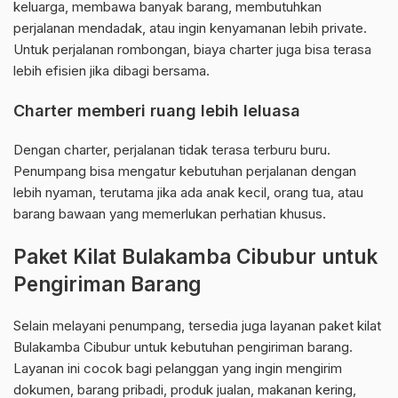
keluarga, membawa banyak barang, membutuhkan
perjalanan mendadak, atau ingin kenyamanan lebih private.
Untuk perjalanan rombongan, biaya charter juga bisa terasa
lebih efisien jika dibagi bersama.
Charter memberi ruang lebih leluasa
Dengan charter, perjalanan tidak terasa terburu buru.
Penumpang bisa mengatur kebutuhan perjalanan dengan
lebih nyaman, terutama jika ada anak kecil, orang tua, atau
barang bawaan yang memerlukan perhatian khusus.
Paket Kilat Bulakamba Cibubur untuk
Pengiriman Barang
Selain melayani penumpang, tersedia juga layanan paket kilat
Bulakamba Cibubur untuk kebutuhan pengiriman barang.
Layanan ini cocok bagi pelanggan yang ingin mengirim
dokumen, barang pribadi, produk jualan, makanan kering,