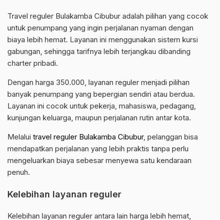
Travel reguler Bulakamba Cibubur adalah pilihan yang cocok
untuk penumpang yang ingin perjalanan nyaman dengan
biaya lebih hemat. Layanan ini menggunakan sistem kursi
gabungan, sehingga tarifnya lebih terjangkau dibanding
charter pribadi.
Dengan harga 350.000, layanan reguler menjadi pilihan
banyak penumpang yang bepergian sendiri atau berdua.
Layanan ini cocok untuk pekerja, mahasiswa, pedagang,
kunjungan keluarga, maupun perjalanan rutin antar kota.
Melalui
travel reguler Bulakamba Cibubur
, pelanggan bisa
mendapatkan perjalanan yang lebih praktis tanpa perlu
mengeluarkan biaya sebesar menyewa satu kendaraan
penuh.
Kelebihan layanan reguler
Kelebihan layanan reguler antara lain harga lebih hemat,