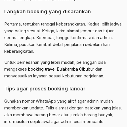
Langkah booking yang disarankan
Pertama, tentukan tanggal keberangkatan. Kedua, pilih jadwal
yang paling sesuai. Ketiga, kirim alamat jemput dan tujuan
secara lengkap. Keempat, tunggu konfirmasi dari admin.
Kelima, pastikan kembali detail perjalanan sebelum hari
keberangkatan.
Untuk pemesanan yang lebih mudah, pelanggan bisa
mengakses
booking travel Bulakamba Cibubur
dan
menyesuaikan layanan sesuai kebutuhan perjalanan.
Tips agar proses booking lancar
Gunakan nomor WhatsApp yang aktif agar admin mudah
memberikan update. Tulis alamat dengan patokan yang jelas.
Jika membawa barang besar atau jumlah barang banyak,
informasikan sejak awal agar admin bisa membantu