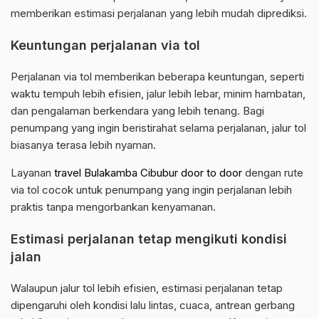
memberikan estimasi perjalanan yang lebih mudah diprediksi.
Keuntungan perjalanan via tol
Perjalanan via tol memberikan beberapa keuntungan, seperti
waktu tempuh lebih efisien, jalur lebih lebar, minim hambatan,
dan pengalaman berkendara yang lebih tenang. Bagi
penumpang yang ingin beristirahat selama perjalanan, jalur tol
biasanya terasa lebih nyaman.
Layanan
travel Bulakamba Cibubur door to door
dengan rute
via tol cocok untuk penumpang yang ingin perjalanan lebih
praktis tanpa mengorbankan kenyamanan.
Estimasi perjalanan tetap mengikuti kondisi
jalan
Walaupun jalur tol lebih efisien, estimasi perjalanan tetap
dipengaruhi oleh kondisi lalu lintas, cuaca, antrean gerbang