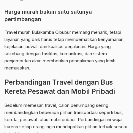
Harga murah bukan satu satunya
pertimbangan
Travel murah Bulakamba Cibubur memang menarik, tetapi
layanan yang baik harus tetap memperhatikan kenyamanan,
kejelasan jadwal, dan kualitas perjalanan. Harga yang
seimbang dengan fasilitas, komunikasi, dan sistem
penjemputan akan memberikan pengalaman yang lebih
memuaskan.
Perbandingan Travel dengan Bus
Kereta Pesawat dan Mobil Pribadi
Sebelum memesan travel, calon penumpang sering
membandingkan beberapa pilihan transportasi seperti bus,
kereta, pesawat, atau mobil pribadi. Perbandingan ini wajar
karena setiap orang ingin mendapatkan pilihan terbaik sesuai