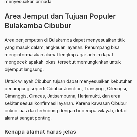
menyesuaikan armada.
Area Jemput dan Tujuan Populer
Bulakamba Cibubur
Area penjemputan di Bulakamba dapat menyesuaikan titik
yang masuk dalam jangkauan layanan. Penumpang bisa
menginformasikan alamat lengkap agar admin dapat
mengecek apakah lokasi tersebut memungkinkan untuk
dijemput langsung.
Untuk wilayah Cibubur, tujuan dapat menyesuaikan kebutuhan
penumpang seperti Cibubur Junction, Transyogi, Cileungsi,
Cimanggis, Ciracas, Jatisampurna, Harjamukti, dan area
sekitar sesuai konfirmasi layanan. Karena kawasan Cibubur
cukup luas dan terhubung dengan beberapa wilayah, detail
alamat sangat penting.
Kenapa alamat harus jelas