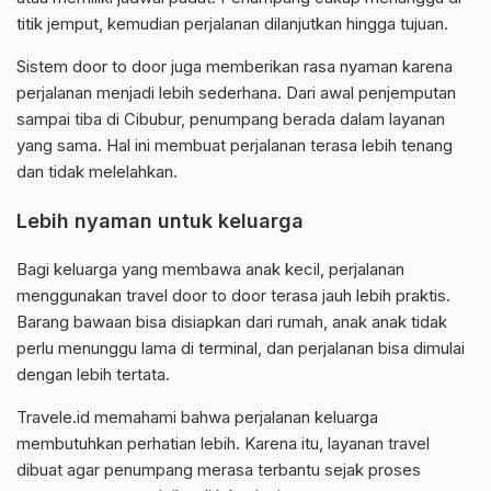
titik jemput, kemudian perjalanan dilanjutkan hingga tujuan.
Sistem door to door juga memberikan rasa nyaman karena
perjalanan menjadi lebih sederhana. Dari awal penjemputan
sampai tiba di Cibubur, penumpang berada dalam layanan
yang sama. Hal ini membuat perjalanan terasa lebih tenang
dan tidak melelahkan.
Lebih nyaman untuk keluarga
Bagi keluarga yang membawa anak kecil, perjalanan
menggunakan travel door to door terasa jauh lebih praktis.
Barang bawaan bisa disiapkan dari rumah, anak anak tidak
perlu menunggu lama di terminal, dan perjalanan bisa dimulai
dengan lebih tertata.
Travele.id memahami bahwa perjalanan keluarga
membutuhkan perhatian lebih. Karena itu, layanan travel
dibuat agar penumpang merasa terbantu sejak proses