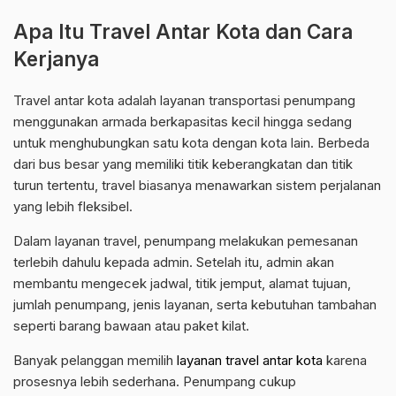
Apa Itu Travel Antar Kota dan Cara
Kerjanya
Travel antar kota adalah layanan transportasi penumpang
menggunakan armada berkapasitas kecil hingga sedang
untuk menghubungkan satu kota dengan kota lain. Berbeda
dari bus besar yang memiliki titik keberangkatan dan titik
turun tertentu, travel biasanya menawarkan sistem perjalanan
yang lebih fleksibel.
Dalam layanan travel, penumpang melakukan pemesanan
terlebih dahulu kepada admin. Setelah itu, admin akan
membantu mengecek jadwal, titik jemput, alamat tujuan,
jumlah penumpang, jenis layanan, serta kebutuhan tambahan
seperti barang bawaan atau paket kilat.
Banyak pelanggan memilih
layanan travel antar kota
karena
prosesnya lebih sederhana. Penumpang cukup