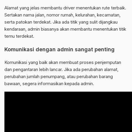
Alamat yang jelas membantu driver menentukan rute terbaik.
Sertakan nama jalan, nomor rumah, kelurahan, kecamatan,
serta patokan terdekat. Jika ada titik yang sulit dijangkau
kendaraan, admin biasanya akan membantu menentukan titik
temu terdekat.
Komunikasi dengan admin sangat penting
Komunikasi yang baik akan membuat proses penjemputan
dan pengantaran lebih lancar. Jika ada perubahan alamat,
perubahan jumlah penumpang, atau perubahan barang
bawaan, segera informasikan kepada admin.