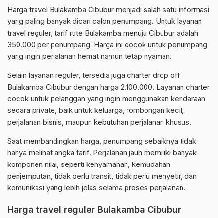
Harga travel Bulakamba Cibubur menjadi salah satu informasi
yang paling banyak dicari calon penumpang. Untuk layanan
travel reguler, tarif rute Bulakamba menuju Cibubur adalah
350.000 per penumpang. Harga ini cocok untuk penumpang
yang ingin perjalanan hemat namun tetap nyaman.
Selain layanan reguler, tersedia juga charter drop off
Bulakamba Cibubur dengan harga 2.100.000. Layanan charter
cocok untuk pelanggan yang ingin menggunakan kendaraan
secara private, baik untuk keluarga, rombongan kecil,
perjalanan bisnis, maupun kebutuhan perjalanan khusus.
Saat membandingkan harga, penumpang sebaiknya tidak
hanya melihat angka tarif. Perjalanan jauh memiliki banyak
komponen nilai, seperti kenyamanan, kemudahan
penjemputan, tidak perlu transit, tidak perlu menyetir, dan
komunikasi yang lebih jelas selama proses perjalanan.
Harga travel reguler Bulakamba Cibubur