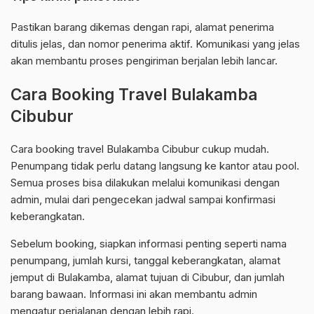
Pastikan barang dikemas dengan rapi, alamat penerima
ditulis jelas, dan nomor penerima aktif. Komunikasi yang jelas
akan membantu proses pengiriman berjalan lebih lancar.
Cara Booking Travel Bulakamba
Cibubur
Cara booking travel Bulakamba Cibubur cukup mudah.
Penumpang tidak perlu datang langsung ke kantor atau pool.
Semua proses bisa dilakukan melalui komunikasi dengan
admin, mulai dari pengecekan jadwal sampai konfirmasi
keberangkatan.
Sebelum booking, siapkan informasi penting seperti nama
penumpang, jumlah kursi, tanggal keberangkatan, alamat
jemput di Bulakamba, alamat tujuan di Cibubur, dan jumlah
barang bawaan. Informasi ini akan membantu admin
mengatur perjalanan dengan lebih rapi.