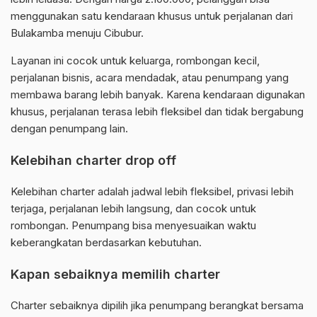
menggunakan satu kendaraan khusus untuk perjalanan dari
Bulakamba menuju Cibubur.
Layanan ini cocok untuk keluarga, rombongan kecil,
perjalanan bisnis, acara mendadak, atau penumpang yang
membawa barang lebih banyak. Karena kendaraan digunakan
khusus, perjalanan terasa lebih fleksibel dan tidak bergabung
dengan penumpang lain.
Kelebihan charter drop off
Kelebihan charter adalah jadwal lebih fleksibel, privasi lebih
terjaga, perjalanan lebih langsung, dan cocok untuk
rombongan. Penumpang bisa menyesuaikan waktu
keberangkatan berdasarkan kebutuhan.
Kapan sebaiknya memilih charter
Charter sebaiknya dipilih jika penumpang berangkat bersama