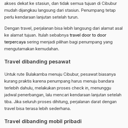
akses dekat ke stasiun, dan tidak semua tujuan di Cibubur
mudah dijangkau langsung dari stasiun. Penumpang tetap
perlu kendaraan lanjutan setelah turun.
Dengan travel, perjalanan bisa lebih langsung dari alamat asal
ke alamat tujuan. Itulah sebabnya
travel door to door
terpercaya
sering menjadi pilihan bagi penumpang yang
mengutamakan kemudahan.
Travel dibanding pesawat
Untuk rute Bulakamba menuju Cibubur, pesawat biasanya
kurang praktis karena penumpang harus menuju bandara
terlebih dahulu, melakukan proses check in, menunggu
jadwal penerbangan, lalu mencari kendaraan lanjutan setelah
tiba. Jika seluruh proses dihitung, perjalanan darat dengan
travel bisa terasa lebih sederhana.
Travel dibanding mobil pribadi