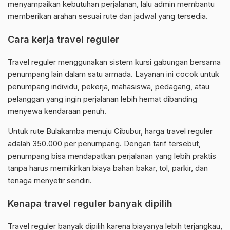
menyampaikan kebutuhan perjalanan, lalu admin membantu
memberikan arahan sesuai rute dan jadwal yang tersedia.
Cara kerja travel reguler
Travel reguler menggunakan sistem kursi gabungan bersama
penumpang lain dalam satu armada. Layanan ini cocok untuk
penumpang individu, pekerja, mahasiswa, pedagang, atau
pelanggan yang ingin perjalanan lebih hemat dibanding
menyewa kendaraan penuh.
Untuk rute Bulakamba menuju Cibubur, harga travel reguler
adalah 350.000 per penumpang. Dengan tarif tersebut,
penumpang bisa mendapatkan perjalanan yang lebih praktis
tanpa harus memikirkan biaya bahan bakar, tol, parkir, dan
tenaga menyetir sendiri.
Kenapa travel reguler banyak dipilih
Travel reguler banyak dipilih karena biayanya lebih terjangkau,