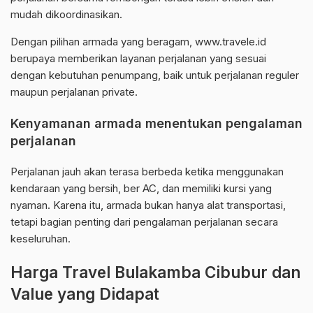
mudah dikoordinasikan.
Dengan pilihan armada yang beragam, www.travele.id
berupaya memberikan layanan perjalanan yang sesuai
dengan kebutuhan penumpang, baik untuk perjalanan reguler
maupun perjalanan private.
Kenyamanan armada menentukan pengalaman
perjalanan
Perjalanan jauh akan terasa berbeda ketika menggunakan
kendaraan yang bersih, ber AC, dan memiliki kursi yang
nyaman. Karena itu, armada bukan hanya alat transportasi,
tetapi bagian penting dari pengalaman perjalanan secara
keseluruhan.
Harga Travel Bulakamba Cibubur dan
Value yang Didapat