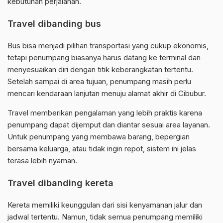
kebutuhan perjalanan.
Travel dibanding bus
Bus bisa menjadi pilihan transportasi yang cukup ekonomis,
tetapi penumpang biasanya harus datang ke terminal dan
menyesuaikan diri dengan titik keberangkatan tertentu.
Setelah sampai di area tujuan, penumpang masih perlu
mencari kendaraan lanjutan menuju alamat akhir di Cibubur.
Travel memberikan pengalaman yang lebih praktis karena
penumpang dapat dijemput dan diantar sesuai area layanan.
Untuk penumpang yang membawa barang, bepergian
bersama keluarga, atau tidak ingin repot, sistem ini jelas
terasa lebih nyaman.
Travel dibanding kereta
Kereta memiliki keunggulan dari sisi kenyamanan jalur dan
jadwal tertentu. Namun, tidak semua penumpang memiliki