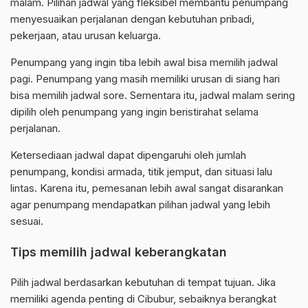
malam. Pilihan jadwal yang fleksibel membantu penumpang
menyesuaikan perjalanan dengan kebutuhan pribadi,
pekerjaan, atau urusan keluarga.
Penumpang yang ingin tiba lebih awal bisa memilih jadwal
pagi. Penumpang yang masih memiliki urusan di siang hari
bisa memilih jadwal sore. Sementara itu, jadwal malam sering
dipilih oleh penumpang yang ingin beristirahat selama
perjalanan.
Ketersediaan jadwal dapat dipengaruhi oleh jumlah
penumpang, kondisi armada, titik jemput, dan situasi lalu
lintas. Karena itu, pemesanan lebih awal sangat disarankan
agar penumpang mendapatkan pilihan jadwal yang lebih
sesuai.
Tips memilih jadwal keberangkatan
Pilih jadwal berdasarkan kebutuhan di tempat tujuan. Jika
memiliki agenda penting di Cibubur, sebaiknya berangkat