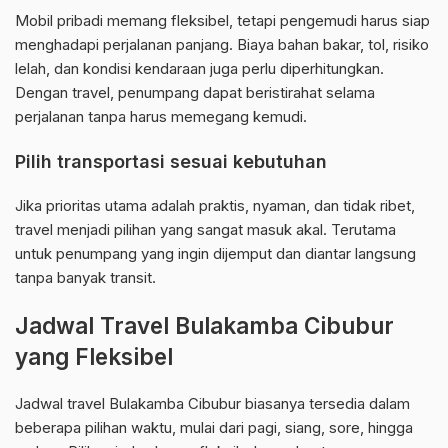
Mobil pribadi memang fleksibel, tetapi pengemudi harus siap
menghadapi perjalanan panjang. Biaya bahan bakar, tol, risiko
lelah, dan kondisi kendaraan juga perlu diperhitungkan.
Dengan travel, penumpang dapat beristirahat selama
perjalanan tanpa harus memegang kemudi.
Pilih transportasi sesuai kebutuhan
Jika prioritas utama adalah praktis, nyaman, dan tidak ribet,
travel menjadi pilihan yang sangat masuk akal. Terutama
untuk penumpang yang ingin dijemput dan diantar langsung
tanpa banyak transit.
Jadwal Travel Bulakamba Cibubur
yang Fleksibel
Jadwal travel Bulakamba Cibubur biasanya tersedia dalam
beberapa pilihan waktu, mulai dari pagi, siang, sore, hingga