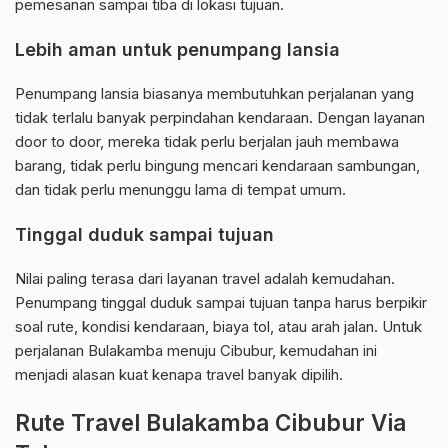
pemesanan sampai tiba di lokasi tujuan.
Lebih aman untuk penumpang lansia
Penumpang lansia biasanya membutuhkan perjalanan yang
tidak terlalu banyak perpindahan kendaraan. Dengan layanan
door to door, mereka tidak perlu berjalan jauh membawa
barang, tidak perlu bingung mencari kendaraan sambungan,
dan tidak perlu menunggu lama di tempat umum.
Tinggal duduk sampai tujuan
Nilai paling terasa dari layanan travel adalah kemudahan.
Penumpang tinggal duduk sampai tujuan tanpa harus berpikir
soal rute, kondisi kendaraan, biaya tol, atau arah jalan. Untuk
perjalanan Bulakamba menuju Cibubur, kemudahan ini
menjadi alasan kuat kenapa travel banyak dipilih.
Rute Travel Bulakamba Cibubur Via