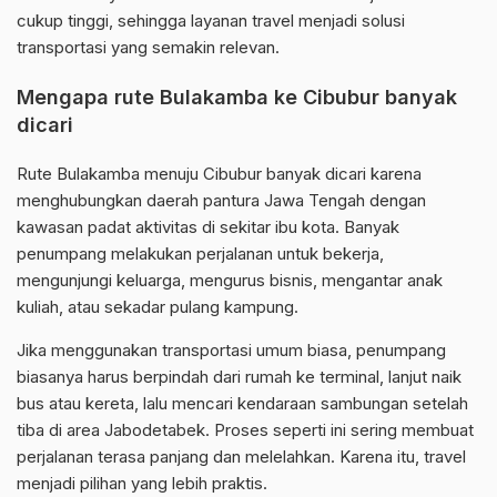
cukup tinggi, sehingga layanan travel menjadi solusi
transportasi yang semakin relevan.
Mengapa rute Bulakamba ke Cibubur banyak
dicari
Rute Bulakamba menuju Cibubur banyak dicari karena
menghubungkan daerah pantura Jawa Tengah dengan
kawasan padat aktivitas di sekitar ibu kota. Banyak
penumpang melakukan perjalanan untuk bekerja,
mengunjungi keluarga, mengurus bisnis, mengantar anak
kuliah, atau sekadar pulang kampung.
Jika menggunakan transportasi umum biasa, penumpang
biasanya harus berpindah dari rumah ke terminal, lanjut naik
bus atau kereta, lalu mencari kendaraan sambungan setelah
tiba di area Jabodetabek. Proses seperti ini sering membuat
perjalanan terasa panjang dan melelahkan. Karena itu, travel
menjadi pilihan yang lebih praktis.