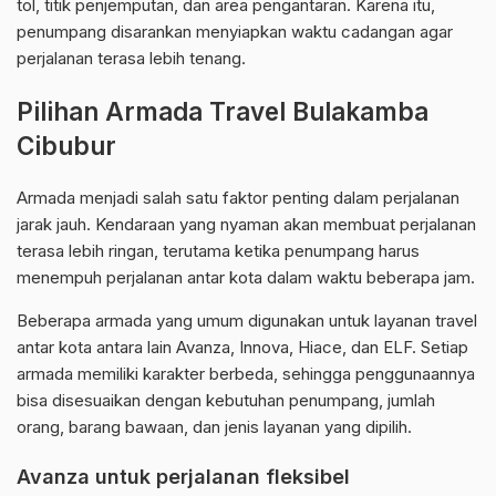
tol, titik penjemputan, dan area pengantaran. Karena itu,
penumpang disarankan menyiapkan waktu cadangan agar
perjalanan terasa lebih tenang.
Pilihan Armada Travel Bulakamba
Cibubur
Armada menjadi salah satu faktor penting dalam perjalanan
jarak jauh. Kendaraan yang nyaman akan membuat perjalanan
terasa lebih ringan, terutama ketika penumpang harus
menempuh perjalanan antar kota dalam waktu beberapa jam.
Beberapa armada yang umum digunakan untuk layanan travel
antar kota antara lain Avanza, Innova, Hiace, dan ELF. Setiap
armada memiliki karakter berbeda, sehingga penggunaannya
bisa disesuaikan dengan kebutuhan penumpang, jumlah
orang, barang bawaan, dan jenis layanan yang dipilih.
Avanza untuk perjalanan fleksibel