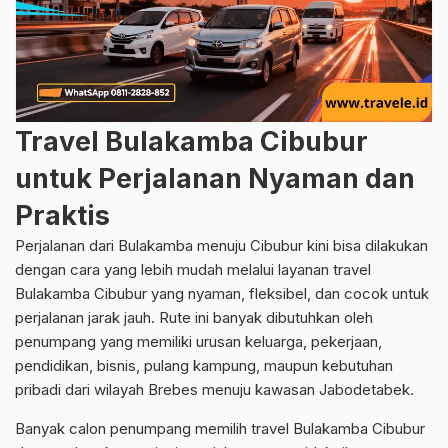
Travel Bulakamba Cibubur
untuk Perjalanan Nyaman dan
Praktis
Perjalanan dari Bulakamba menuju Cibubur kini bisa dilakukan
dengan cara yang lebih mudah melalui layanan travel
Bulakamba Cibubur yang nyaman, fleksibel, dan cocok untuk
perjalanan jarak jauh. Rute ini banyak dibutuhkan oleh
penumpang yang memiliki urusan keluarga, pekerjaan,
pendidikan, bisnis, pulang kampung, maupun kebutuhan
pribadi dari wilayah Brebes menuju kawasan Jabodetabek.
Banyak calon penumpang memilih travel Bulakamba Cibubur