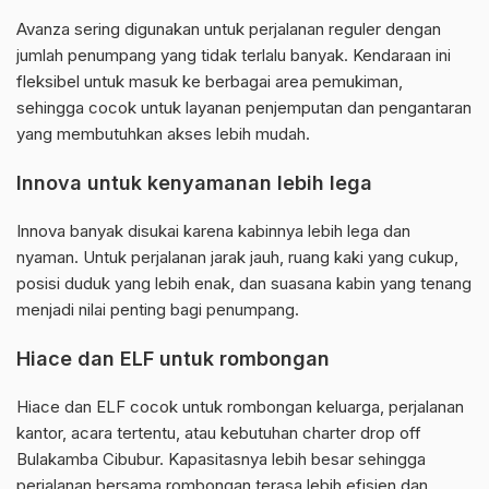
Avanza sering digunakan untuk perjalanan reguler dengan
jumlah penumpang yang tidak terlalu banyak. Kendaraan ini
fleksibel untuk masuk ke berbagai area pemukiman,
sehingga cocok untuk layanan penjemputan dan pengantaran
yang membutuhkan akses lebih mudah.
Innova untuk kenyamanan lebih lega
Innova banyak disukai karena kabinnya lebih lega dan
nyaman. Untuk perjalanan jarak jauh, ruang kaki yang cukup,
posisi duduk yang lebih enak, dan suasana kabin yang tenang
menjadi nilai penting bagi penumpang.
Hiace dan ELF untuk rombongan
Hiace dan ELF cocok untuk rombongan keluarga, perjalanan
kantor, acara tertentu, atau kebutuhan charter drop off
Bulakamba Cibubur. Kapasitasnya lebih besar sehingga
perjalanan bersama rombongan terasa lebih efisien dan