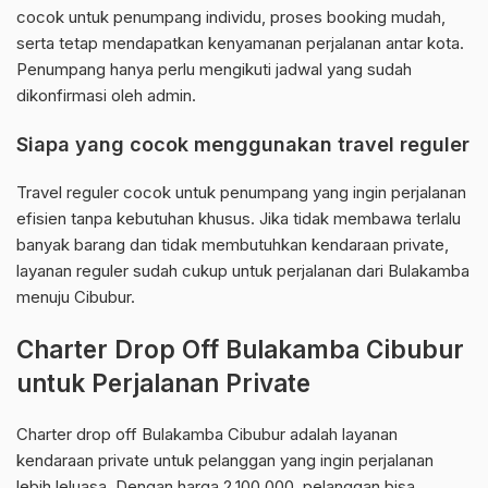
cocok untuk penumpang individu, proses booking mudah,
serta tetap mendapatkan kenyamanan perjalanan antar kota.
Penumpang hanya perlu mengikuti jadwal yang sudah
dikonfirmasi oleh admin.
Siapa yang cocok menggunakan travel reguler
Travel reguler cocok untuk penumpang yang ingin perjalanan
efisien tanpa kebutuhan khusus. Jika tidak membawa terlalu
banyak barang dan tidak membutuhkan kendaraan private,
layanan reguler sudah cukup untuk perjalanan dari Bulakamba
menuju Cibubur.
Charter Drop Off Bulakamba Cibubur
untuk Perjalanan Private
Charter drop off Bulakamba Cibubur adalah layanan
kendaraan private untuk pelanggan yang ingin perjalanan
lebih leluasa. Dengan harga 2.100.000, pelanggan bisa