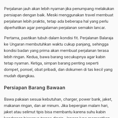
Perjalanan jauh akan lebih nyaman jika penumpang melakukan
persiapan dengan baik. Meski menggunakan travel membuat
perjalanan lebih praktis, tetap ada beberapa hal yang perlu
diperhatikan agar pengalaman perjalanan semakin lancar.
Pertama, pastikan tubuh dalam kondisi fit. Perjalanan Balaraja
ke Ungaran membutuhkan waktu cukup panjang, sehingga
kondisi badan yang prima akan membuat perjalanan terasa
lebih ringan. Kedua, bawa barang secukupnya agar kabin
tetap nyaman. Ketiga, simpan barang penting seperti
dompet, ponsel, obat pribadi, dan dokumen di tas kecil yang
mudah dijangkau.
Persiapan Barang Bawaan
Bawa pakaian sesuai kebutuhan, charger, power bank, jaket,
makanan ringan, dan air minum. Jika bepergian malam hari,
jaket atau selimut tipis bisa membantu karena suhu kabin