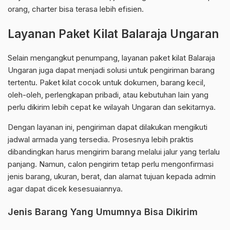
orang, charter bisa terasa lebih efisien.
Layanan Paket Kilat Balaraja Ungaran
Selain mengangkut penumpang, layanan paket kilat Balaraja
Ungaran juga dapat menjadi solusi untuk pengiriman barang
tertentu. Paket kilat cocok untuk dokumen, barang kecil,
oleh-oleh, perlengkapan pribadi, atau kebutuhan lain yang
perlu dikirim lebih cepat ke wilayah Ungaran dan sekitarnya.
Dengan layanan ini, pengiriman dapat dilakukan mengikuti
jadwal armada yang tersedia. Prosesnya lebih praktis
dibandingkan harus mengirim barang melalui jalur yang terlalu
panjang. Namun, calon pengirim tetap perlu mengonfirmasi
jenis barang, ukuran, berat, dan alamat tujuan kepada admin
agar dapat dicek kesesuaiannya.
Jenis Barang Yang Umumnya Bisa Dikirim