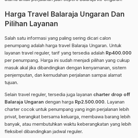
Harga Travel Balaraja Ungaran Dan
Pilihan Layanan
Salah satu informasi yang paling sering dicari calon
penumpang adalah harga travel Balaraja Ungaran. Untuk
layanan travel reguler, tarif yang tersedia adalah
Rp400.000
per penumpang. Harga ini sudah menjadi pilihan yang cukup
masuk akal jika dibandingkan dengan kenyamanan, sistem
penjemputan, dan kemudahan perjalanan sampai alamat
tujuan.
Selain travel reguler, tersedia juga layanan
charter drop off
Balaraja Ungaran
dengan harga
Rp2.500.000
. Layanan
charter cocok untuk penumpang yang ingin perjalanan lebih
privat, berangkat bersama keluarga, membawa barang lebih
banyak, atau membutuhkan waktu keberangkatan yang lebih
fleksibel dibandingkan jadwal reguler.