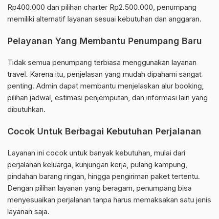
Rp400.000 dan pilihan charter Rp2.500.000, penumpang
memiliki alternatif layanan sesuai kebutuhan dan anggaran.
Pelayanan Yang Membantu Penumpang Baru
Tidak semua penumpang terbiasa menggunakan layanan
travel. Karena itu, penjelasan yang mudah dipahami sangat
penting. Admin dapat membantu menjelaskan alur booking,
pilihan jadwal, estimasi penjemputan, dan informasi lain yang
dibutuhkan.
Cocok Untuk Berbagai Kebutuhan Perjalanan
Layanan ini cocok untuk banyak kebutuhan, mulai dari
perjalanan keluarga, kunjungan kerja, pulang kampung,
pindahan barang ringan, hingga pengiriman paket tertentu.
Dengan pilihan layanan yang beragam, penumpang bisa
menyesuaikan perjalanan tanpa harus memaksakan satu jenis
layanan saja.