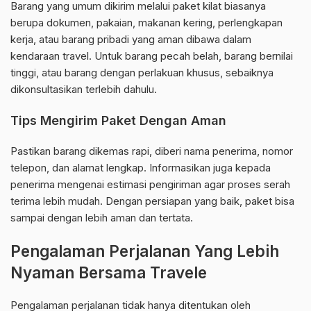
Barang yang umum dikirim melalui paket kilat biasanya
berupa dokumen, pakaian, makanan kering, perlengkapan
kerja, atau barang pribadi yang aman dibawa dalam
kendaraan travel. Untuk barang pecah belah, barang bernilai
tinggi, atau barang dengan perlakuan khusus, sebaiknya
dikonsultasikan terlebih dahulu.
Tips Mengirim Paket Dengan Aman
Pastikan barang dikemas rapi, diberi nama penerima, nomor
telepon, dan alamat lengkap. Informasikan juga kepada
penerima mengenai estimasi pengiriman agar proses serah
terima lebih mudah. Dengan persiapan yang baik, paket bisa
sampai dengan lebih aman dan tertata.
Pengalaman Perjalanan Yang Lebih
Nyaman Bersama Travele
Pengalaman perjalanan tidak hanya ditentukan oleh