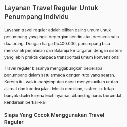
Layanan Travel Reguler Untuk
Penumpang Individu
Layanan travel reguler adalah pilihan paling umum untuk
penumpang yang ingin bepergian sendiri atau bersama satu
dua orang. Dengan harga Rp400.000, penumpang bisa
menikmati perjalanan dari Balaraja ke Ungaran dengan sistem
yang lebih praktis daripada transportasi umum konvensional.
Travel reguler biasanya menggabungkan beberapa
penumpang dalam satu armada dengan rute yang searah.
Karena itu, waktu penjemputan dapat menyesuaikan urutan
alamat dan kondisi jalan. Meski demikian, sistem ini tetap
banyak dipilih karena lebih nyaman dibanding harus berpindah
kendaraan berkali-kali.
Siapa Yang Cocok Menggunakan Travel
Reguler