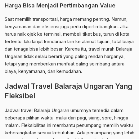
Harga Bisa Menjadi Pertimbangan Value
Saat memilih transportasi, harga memang penting. Namun,
kenyamanan dan efisiensi juga perlu dipertimbangkan. Jika
harus naik ojek ke terminal, membeli tiket bus, turun di kota
tertentu, lalu lanjut kendaraan lain ke alamat tujuan, total biaya
dan tenaga bisa lebih besar. Karena itu, travel murah Balaraja
Ungaran tidak selalu berarti yang paling rendah harganya,
tetapi yang memberikan manfaat paling seimbang antara
biaya, kenyamanan, dan kemudahan.
Jadwal Travel Balaraja Ungaran Yang
Fleksibel
Jadwal travel Balaraja Ungaran umumnya tersedia dalam
beberapa pilihan waktu, mulai dari pagi, siang, sore, hingga
malam. Fleksibilitas ini membantu penumpang memilih waktu
keberangkatan sesuai kebutuhan. Ada penumpang yang lebih