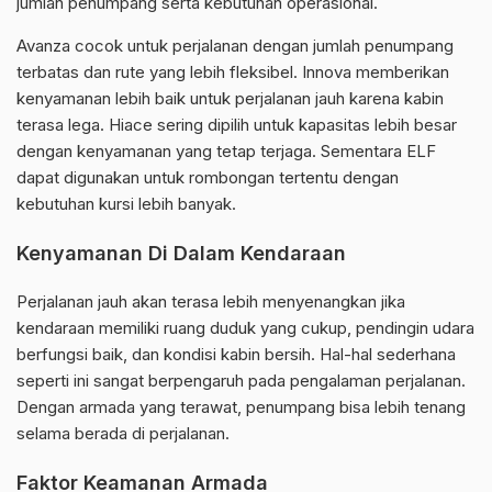
jumlah penumpang serta kebutuhan operasional.
Avanza cocok untuk perjalanan dengan jumlah penumpang
terbatas dan rute yang lebih fleksibel. Innova memberikan
kenyamanan lebih baik untuk perjalanan jauh karena kabin
terasa lega. Hiace sering dipilih untuk kapasitas lebih besar
dengan kenyamanan yang tetap terjaga. Sementara ELF
dapat digunakan untuk rombongan tertentu dengan
kebutuhan kursi lebih banyak.
Kenyamanan Di Dalam Kendaraan
Perjalanan jauh akan terasa lebih menyenangkan jika
kendaraan memiliki ruang duduk yang cukup, pendingin udara
berfungsi baik, dan kondisi kabin bersih. Hal-hal sederhana
seperti ini sangat berpengaruh pada pengalaman perjalanan.
Dengan armada yang terawat, penumpang bisa lebih tenang
selama berada di perjalanan.
Faktor Keamanan Armada