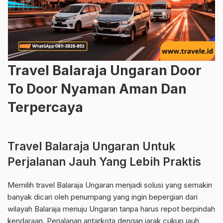
Travel Balaraja Ungaran Door
To Door Nyaman Aman Dan
Terpercaya
Travel Balaraja Ungaran Untuk
Perjalanan Jauh Yang Lebih Praktis
Memilih travel Balaraja Ungaran menjadi solusi yang semakin
banyak dicari oleh penumpang yang ingin bepergian dari
wilayah Balaraja menuju Ungaran tanpa harus repot berpindah
kendaraan. Perjalanan antarkota dengan jarak cukup jauh