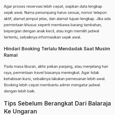
Agar proses reservasi lebih cepat, siapkan data lengkap
sejak awal. Nama penumpang harus sesuai, nomor telepon
aktif, alamat jemput jelas, dan alamat tujuan lengkap. Jika ada
permintaan khusus seperti membawa barang tambahan,
bepergian dengan anak kecil, atau ingin memilih jadwal
tertentu, sebaiknya informasikan sejak awal.
Hindari Booking Terlalu Mendadak Saat Musim
Ramai
Pada masa liburan, akhir pekan panjang, atau menjelang hari
raya, permintaan travel biasanya meningkat. Agar tidak
kehabisan kursi, sebaiknya lakukan pemesanan lebih awal.
Booking lebih cepat membantu admin mengatur jadwal
dengan lebih baik.
Tips Sebelum Berangkat Dari Balaraja
Ke Ungaran