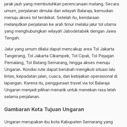
jarak jauh yang membutuhkan perencanaan matang. Secara
umum, perjalanan dimulai dari wilayah Balaraja, kemudian
menuju akses tol terdekat. Setelah itu, kendaraan
melanjutkan perjalanan ke arah timur melalui jalur tol utama
yang menghubungkan wilayah Jabodetabek dengan Jawa
Tengah.
Jalur yang umum dilalui dapat mencakup area Tol Jakarta
Tangerang, Tol Jakarta Cikampek, Tol Cipali, Tol Pejagan
Pemalang, Tol Batang Semarang, hingga akses menuju
Ungaran. Kondisi rute dapat berubah mengikuti situasi lalu
lintas, kepadatan jalan, cuaca, dan kebijakan operasional di
lapangan. Karena itu, penggunaan travel via tol Balaraja
Ungaran menjadi pilihan menarik untuk menekan rasa lelah
selama perjalanan.
Gambaran Kota Tujuan Ungaran
Ungaran merupakan ibu kota Kabupaten Semarang yang