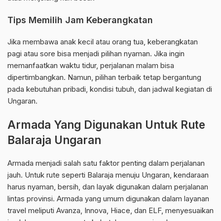
Tips Memilih Jam Keberangkatan
Jika membawa anak kecil atau orang tua, keberangkatan
pagi atau sore bisa menjadi pilihan nyaman. Jika ingin
memanfaatkan waktu tidur, perjalanan malam bisa
dipertimbangkan. Namun, pilihan terbaik tetap bergantung
pada kebutuhan pribadi, kondisi tubuh, dan jadwal kegiatan di
Ungaran.
Armada Yang Digunakan Untuk Rute
Balaraja Ungaran
Armada menjadi salah satu faktor penting dalam perjalanan
jauh. Untuk rute seperti Balaraja menuju Ungaran, kendaraan
harus nyaman, bersih, dan layak digunakan dalam perjalanan
lintas provinsi. Armada yang umum digunakan dalam layanan
travel meliputi Avanza, Innova, Hiace, dan ELF, menyesuaikan