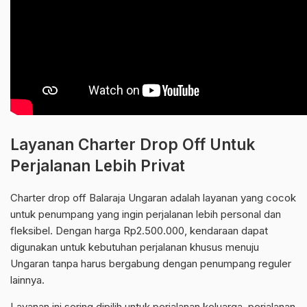
Layanan Charter Drop Off Untuk
Perjalanan Lebih Privat
Charter drop off Balaraja Ungaran adalah layanan yang cocok
untuk penumpang yang ingin perjalanan lebih personal dan
fleksibel. Dengan harga Rp2.500.000, kendaraan dapat
digunakan untuk kebutuhan perjalanan khusus menuju
Ungaran tanpa harus bergabung dengan penumpang reguler
lainnya.
Layanan ini sering dipilih untuk perjalanan keluarga, perjalanan