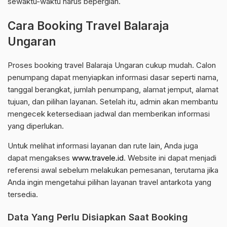
sewaktu-waktu harus bepergian.
Cara Booking Travel Balaraja
Ungaran
Proses booking travel Balaraja Ungaran cukup mudah. Calon
penumpang dapat menyiapkan informasi dasar seperti nama,
tanggal berangkat, jumlah penumpang, alamat jemput, alamat
tujuan, dan pilihan layanan. Setelah itu, admin akan membantu
mengecek ketersediaan jadwal dan memberikan informasi
yang diperlukan.
Untuk melihat informasi layanan dan rute lain, Anda juga
dapat mengakses
www.travele.id
. Website ini dapat menjadi
referensi awal sebelum melakukan pemesanan, terutama jika
Anda ingin mengetahui pilihan layanan travel antarkota yang
tersedia.
Data Yang Perlu Disiapkan Saat Booking