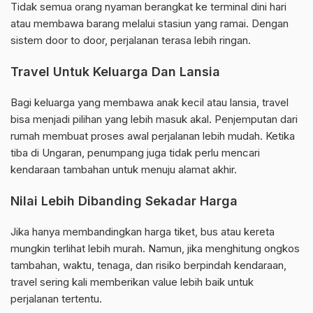
Tidak semua orang nyaman berangkat ke terminal dini hari
atau membawa barang melalui stasiun yang ramai. Dengan
sistem door to door, perjalanan terasa lebih ringan.
Travel Untuk Keluarga Dan Lansia
Bagi keluarga yang membawa anak kecil atau lansia, travel
bisa menjadi pilihan yang lebih masuk akal. Penjemputan dari
rumah membuat proses awal perjalanan lebih mudah. Ketika
tiba di Ungaran, penumpang juga tidak perlu mencari
kendaraan tambahan untuk menuju alamat akhir.
Nilai Lebih Dibanding Sekadar Harga
Jika hanya membandingkan harga tiket, bus atau kereta
mungkin terlihat lebih murah. Namun, jika menghitung ongkos
tambahan, waktu, tenaga, dan risiko berpindah kendaraan,
travel sering kali memberikan value lebih baik untuk
perjalanan tertentu.