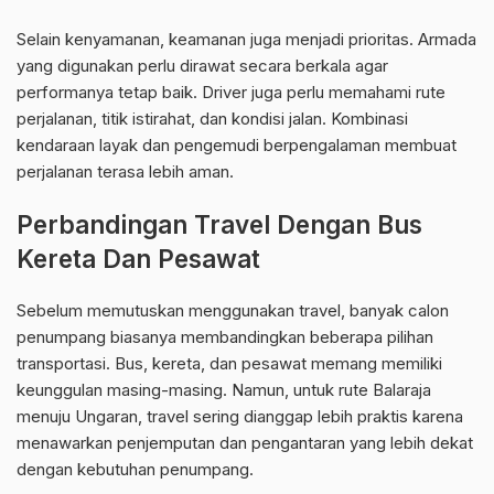
Selain kenyamanan, keamanan juga menjadi prioritas. Armada
yang digunakan perlu dirawat secara berkala agar
performanya tetap baik. Driver juga perlu memahami rute
perjalanan, titik istirahat, dan kondisi jalan. Kombinasi
kendaraan layak dan pengemudi berpengalaman membuat
perjalanan terasa lebih aman.
Perbandingan Travel Dengan Bus
Kereta Dan Pesawat
Sebelum memutuskan menggunakan travel, banyak calon
penumpang biasanya membandingkan beberapa pilihan
transportasi. Bus, kereta, dan pesawat memang memiliki
keunggulan masing-masing. Namun, untuk rute Balaraja
menuju Ungaran, travel sering dianggap lebih praktis karena
menawarkan penjemputan dan pengantaran yang lebih dekat
dengan kebutuhan penumpang.