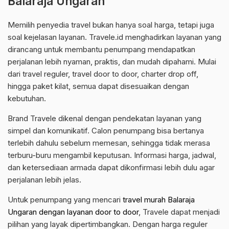
Balaraja Ungaran
Memilih penyedia travel bukan hanya soal harga, tetapi juga
soal kejelasan layanan. Travele.id menghadirkan layanan yang
dirancang untuk membantu penumpang mendapatkan
perjalanan lebih nyaman, praktis, dan mudah dipahami. Mulai
dari travel reguler, travel door to door, charter drop off,
hingga paket kilat, semua dapat disesuaikan dengan
kebutuhan.
Brand Travele dikenal dengan pendekatan layanan yang
simpel dan komunikatif. Calon penumpang bisa bertanya
terlebih dahulu sebelum memesan, sehingga tidak merasa
terburu-buru mengambil keputusan. Informasi harga, jadwal,
dan ketersediaan armada dapat dikonfirmasi lebih dulu agar
perjalanan lebih jelas.
Untuk penumpang yang mencari
travel murah Balaraja
Ungaran dengan layanan door to door
, Travele dapat menjadi
pilihan yang layak dipertimbangkan. Dengan harga reguler