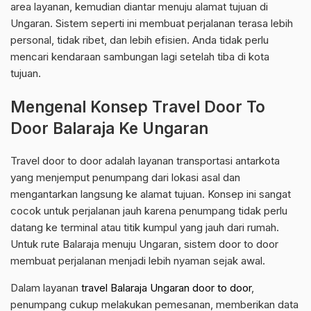
area layanan, kemudian diantar menuju alamat tujuan di
Ungaran. Sistem seperti ini membuat perjalanan terasa lebih
personal, tidak ribet, dan lebih efisien. Anda tidak perlu
mencari kendaraan sambungan lagi setelah tiba di kota
tujuan.
Mengenal Konsep Travel Door To
Door Balaraja Ke Ungaran
Travel door to door adalah layanan transportasi antarkota
yang menjemput penumpang dari lokasi asal dan
mengantarkan langsung ke alamat tujuan. Konsep ini sangat
cocok untuk perjalanan jauh karena penumpang tidak perlu
datang ke terminal atau titik kumpul yang jauh dari rumah.
Untuk rute Balaraja menuju Ungaran, sistem door to door
membuat perjalanan menjadi lebih nyaman sejak awal.
Dalam layanan
travel Balaraja Ungaran door to door
,
penumpang cukup melakukan pemesanan, memberikan data