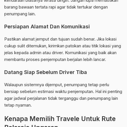
kendaraan biasanya terasa dingin. Jangan lupa memastikan
barang bawaan tertata rapi agar tidak tertukar dengan
penumpang lain.
Persiapan Alamat Dan Komunikasi
Pastikan alamat jemput dan tujuan sudah benar. Jika lokasi
cukup sulit ditemukan, kirimkan patokan atau titik lokasi yang
jelas kepada admin atau driver. Komunikasi yang baik akan
membantu proses penjemputan berjalan lebih lancar.
Datang Siap Sebelum Driver Tiba
Walaupun sistemnya dijemput, penumpang tetap perlu
bersiap sebelum estimasi waktu penjemputan. Hal ini penting
agar jadwal perjalanan tidak terganggu dan penumpang lain
tetap nyaman.
Kenapa Memilih Travele Untuk Rute