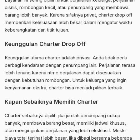
bisnis, rombongan kecil, atau penumpang yang membawa
barang lebih banyak. Karena sifatnya privat, charter drop off
memberikan keleluasaan lebih besar dalam mengatur waktu
keberangkatan dan titik tujuan.
Keunggulan Charter Drop Off
Keunggulan utama charter adalah privasi. Anda tidak perlu
berbagi kendaraan dengan penumpang lain. Perjalanan terasa
lebih tenang karena ritme perjalanan dapat disesuaikan
dengan kebutuhan rombongan. Untuk keluarga yang ingin
kenyamanan ekstra, charter bisa menjadi pilihan terbaik.
Kapan Sebaiknya Memilih Charter
Charter sebaiknya dipilih jika jumlah penumpang cukup
banyak, membawa barang besar, memiliki jadwal khusus,
atau menginginkan perjalanan yang lebih eksklusif. Meski
biaya total terlihat lebih besar, jika dibagi bersama beberapa