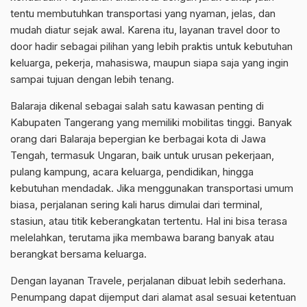
tentu membutuhkan transportasi yang nyaman, jelas, dan
mudah diatur sejak awal. Karena itu, layanan travel door to
door hadir sebagai pilihan yang lebih praktis untuk kebutuhan
keluarga, pekerja, mahasiswa, maupun siapa saja yang ingin
sampai tujuan dengan lebih tenang.
Balaraja dikenal sebagai salah satu kawasan penting di
Kabupaten Tangerang yang memiliki mobilitas tinggi. Banyak
orang dari Balaraja bepergian ke berbagai kota di Jawa
Tengah, termasuk Ungaran, baik untuk urusan pekerjaan,
pulang kampung, acara keluarga, pendidikan, hingga
kebutuhan mendadak. Jika menggunakan transportasi umum
biasa, perjalanan sering kali harus dimulai dari terminal,
stasiun, atau titik keberangkatan tertentu. Hal ini bisa terasa
melelahkan, terutama jika membawa barang banyak atau
berangkat bersama keluarga.
Dengan layanan Travele, perjalanan dibuat lebih sederhana.
Penumpang dapat dijemput dari alamat asal sesuai ketentuan