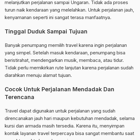
melanjutkan perjalanan sampai Ungaran. Tidak ada proses
turun naik kendaraan yang melelahkan. Untuk perjalanan jauh,
kenyamanan seperti ini sangat terasa manfaatnya.
Tinggal Duduk Sampai Tujuan
Banyak penumpang memilih travel karena ingin perjalanan
yang simpel. Setelah masuk kendaraan, penumpang bisa
beristirahat, mendengarkan musik, membaca, atau tidur.
Tidak perlu memikirkan rute lanjutan karena perjalanan sudah
diarahkan menuju alamat tujuan.
Cocok Untuk Perjalanan Mendadak Dan
Terencana
Travel dapat digunakan untuk perjalanan yang sudah
direncanakan jauh hari maupun kebutuhan mendadak, selama
kursi dan armada masih tersedia. Karena itu, menyimpan
kontak layanan travel terpercaya bisa sangat membantu saat