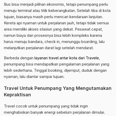
Bus bisa menjadi pilihan ekonomis, tetapi penumpang perlu
menuju terminal atau titik keberangkatan. Setelah tiba di kota
tujuan, biasanya masih perlu mencari kendaraan lanjutan.
Kereta api nyaman untuk perjalanan jauh, tetapi tidak semua
area memiliki akses stasiun yang dekat. Pesawat cepat,
namun biaya dan prosesnya bisa lebih kompleks karena
harus menuju bandara, check in, menunggu boarding, lalu
melanjutkan perjalanan darat lagi setelah mendarat.
Berbeda dengan
layanan travel antar kota dari Travele
,
penumpang bisa mendapatkan pengalaman perjalanan yang
lebih sederhana. Tinggal booking, dijemput, duduk dengan
nyaman, lalu diantar sampai tujuan.
Travel Untuk Penumpang Yang Mengutamakan
Kepraktisan
Travel cocok untuk penumpang yang tidak ingin
menghabiskan banyak energi sebelum perjalanan dimulai.