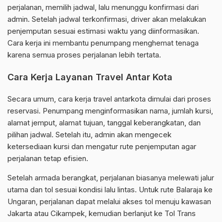
perjalanan, memilih jadwal, lalu menunggu konfirmasi dari
admin. Setelah jadwal terkonfirmasi, driver akan melakukan
penjemputan sesuai estimasi waktu yang diinformasikan.
Cara kerja ini membantu penumpang menghemat tenaga
karena semua proses perjalanan lebih tertata.
Cara Kerja Layanan Travel Antar Kota
Secara umum, cara kerja travel antarkota dimulai dari proses
reservasi. Penumpang menginformasikan nama, jumlah kursi,
alamat jemput, alamat tujuan, tanggal keberangkatan, dan
pilihan jadwal. Setelah itu, admin akan mengecek
ketersediaan kursi dan mengatur rute penjemputan agar
perjalanan tetap efisien.
Setelah armada berangkat, perjalanan biasanya melewati jalur
utama dan tol sesuai kondisi lalu lintas. Untuk rute Balaraja ke
Ungaran, perjalanan dapat melalui akses tol menuju kawasan
Jakarta atau Cikampek, kemudian berlanjut ke Tol Trans