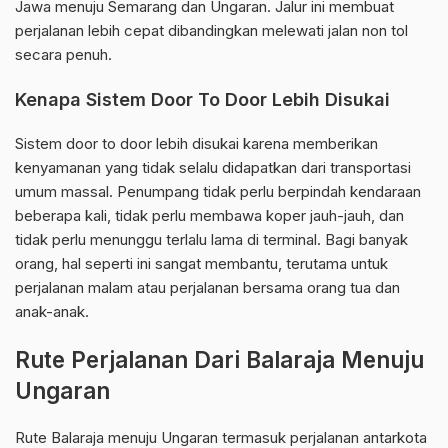
Jawa menuju Semarang dan Ungaran. Jalur ini membuat
perjalanan lebih cepat dibandingkan melewati jalan non tol
secara penuh.
Kenapa Sistem Door To Door Lebih Disukai
Sistem door to door lebih disukai karena memberikan
kenyamanan yang tidak selalu didapatkan dari transportasi
umum massal. Penumpang tidak perlu berpindah kendaraan
beberapa kali, tidak perlu membawa koper jauh-jauh, dan
tidak perlu menunggu terlalu lama di terminal. Bagi banyak
orang, hal seperti ini sangat membantu, terutama untuk
perjalanan malam atau perjalanan bersama orang tua dan
anak-anak.
Rute Perjalanan Dari Balaraja Menuju
Ungaran
Rute Balaraja menuju Ungaran termasuk perjalanan antarkota