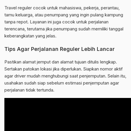
Travel reguler cocok untuk mahasiswa, pekerja, perantau,
tamu keluarga, atau penumpang yang ingin pulang kampung
tanpa repot. Layanan ini juga cocok untuk perjalanan
terencana, terutama jika penumpang sudah memiliki tanggal
keberangkatan yang jelas.
Tips Agar Perjalanan Reguler Lebih Lancar
Pastikan alamat jemput dan alamat tujuan ditulis lengkap.
Sertakan patokan lokasi jika diperlukan. Siapkan nomor aktif
agar driver mudah menghubungi saat penjemputan. Selain itu,
usahakan sudah siap sebelum estimasi penjemputan agar
perjalanan tidak tertunda.