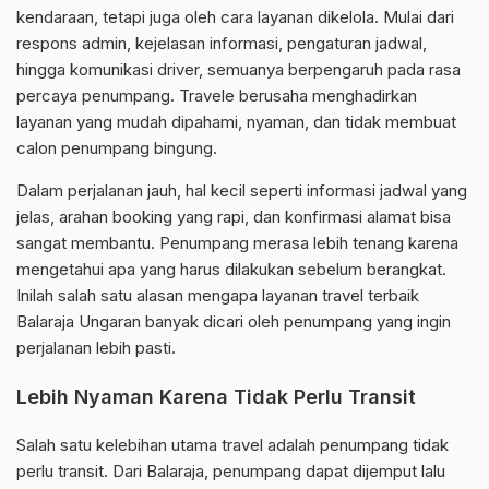
kendaraan, tetapi juga oleh cara layanan dikelola. Mulai dari
respons admin, kejelasan informasi, pengaturan jadwal,
hingga komunikasi driver, semuanya berpengaruh pada rasa
percaya penumpang. Travele berusaha menghadirkan
layanan yang mudah dipahami, nyaman, dan tidak membuat
calon penumpang bingung.
Dalam perjalanan jauh, hal kecil seperti informasi jadwal yang
jelas, arahan booking yang rapi, dan konfirmasi alamat bisa
sangat membantu. Penumpang merasa lebih tenang karena
mengetahui apa yang harus dilakukan sebelum berangkat.
Inilah salah satu alasan mengapa layanan travel terbaik
Balaraja Ungaran banyak dicari oleh penumpang yang ingin
perjalanan lebih pasti.
Lebih Nyaman Karena Tidak Perlu Transit
Salah satu kelebihan utama travel adalah penumpang tidak
perlu transit. Dari Balaraja, penumpang dapat dijemput lalu