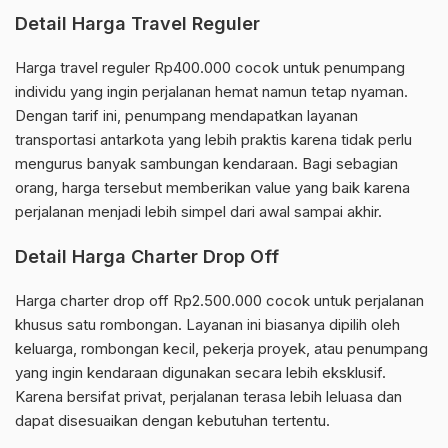
Detail Harga Travel Reguler
Harga travel reguler Rp400.000 cocok untuk penumpang
individu yang ingin perjalanan hemat namun tetap nyaman.
Dengan tarif ini, penumpang mendapatkan layanan
transportasi antarkota yang lebih praktis karena tidak perlu
mengurus banyak sambungan kendaraan. Bagi sebagian
orang, harga tersebut memberikan value yang baik karena
perjalanan menjadi lebih simpel dari awal sampai akhir.
Detail Harga Charter Drop Off
Harga charter drop off Rp2.500.000 cocok untuk perjalanan
khusus satu rombongan. Layanan ini biasanya dipilih oleh
keluarga, rombongan kecil, pekerja proyek, atau penumpang
yang ingin kendaraan digunakan secara lebih eksklusif.
Karena bersifat privat, perjalanan terasa lebih leluasa dan
dapat disesuaikan dengan kebutuhan tertentu.