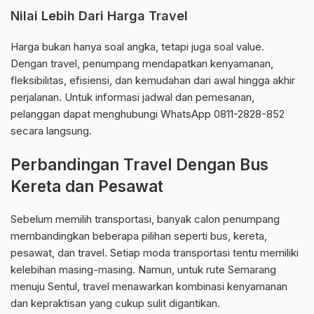
Nilai Lebih Dari Harga Travel
Harga bukan hanya soal angka, tetapi juga soal value.
Dengan travel, penumpang mendapatkan kenyamanan,
fleksibilitas, efisiensi, dan kemudahan dari awal hingga akhir
perjalanan. Untuk informasi jadwal dan pemesanan,
pelanggan dapat menghubungi WhatsApp 0811-2828-852
secara langsung.
Perbandingan Travel Dengan Bus
Kereta dan Pesawat
Sebelum memilih transportasi, banyak calon penumpang
membandingkan beberapa pilihan seperti bus, kereta,
pesawat, dan travel. Setiap moda transportasi tentu memiliki
kelebihan masing-masing. Namun, untuk rute Semarang
menuju Sentul, travel menawarkan kombinasi kenyamanan
dan kepraktisan yang cukup sulit digantikan.