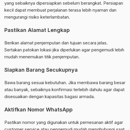
yang sebaiknya dipersiapkan sebelum berangkat. Persiapan
kecil dapat membuat perjalanan terasa lebih nyaman dan
mengurangi risiko keterlambatan.
Pastikan Alamat Lengkap
Berikan alamat penjemputan dan tujuan secara jelas.
Sertakan patokan lokasi jika diperlukan agar pengemudi lebih
mudah menemukan titik penjemputan.
Siapkan Barang Secukupnya
Bawa barang sesuai kebutuhan. Jika membawa barang besar
atau banyak, sebaiknya konfirmasi terlebih dahulu agar dapat
disesuaikan dengan kapasitas bagasi armada.
Aktifkan Nomor WhatsApp
Pastikan nomor yang digunakan untuk pemesanan aktif agar
customer service atau pengemudi mudah menghubungi saat