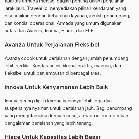
Kualitas armada menjadi bagian penting dalam perjalanan
jarak jauh. Travele.id menyediakan pilihan kendaraan yang
disesuaikan dengan kebutuhan layanan, jumlah penumpang,
dan kondisi operasional. Armada yang umum digunakan
antara lain Avanza, Innova, Hiace, dan ELF.
Avanza Untuk Perjalanan Fleksibel
Avanza cocok untuk perjalanan dengan jumlah penumpang
lebih sedikit. Kendaraan ini dikenal praktis, nyaman, dan
fleksibel untuk penjemputan di berbagai area.
Innova Untuk Kenyamanan Lebih Baik
Innova sering dipilih karena kabinnya lebih lega dan
suspensinya nyaman untuk perjalanan jauh. Bagi penumpang
yang mengutamakan kenyamanan, armada ini memberikan
pengalaman perjalanan yang lebih tenang.
Hiace Untuk Kapasitas Lebih Besar