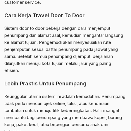
customer service.
Cara Kerja Travel Door To Door
Sistem door to door bekerja dengan cara menjemput
penumpang dari alamat asal, kemudian mengantar langsung
ke alamat tujuan. Pengemudi akan menyesuaikan rute
penjemputan sesuai daftar penumpang pada jadwal yang
sama. Setelah semua penumpang dijemput, perjalanan
dilanjutkan menuju kota tujuan melalui jalur yang paling
efisien.
Lebih Praktis Untuk Penumpang
Keunggulan utama sistem ini adalah kemudahan. Penumpang
tidak perlu mencari ojek online, taksi, atau kendaraan
tambahan untuk menuju titik keberangkatan. Hal ini sangat
membantu bagi penumpang yang membawa koper, barang
kerja, paket kecil, atau bepergian bersama anak dan