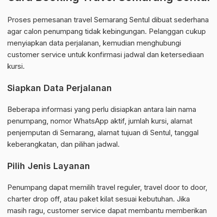
Proses pemesanan travel Semarang Sentul dibuat sederhana
agar calon penumpang tidak kebingungan. Pelanggan cukup
menyiapkan data perjalanan, kemudian menghubungi
customer service untuk konfirmasi jadwal dan ketersediaan
kursi.
Siapkan Data Perjalanan
Beberapa informasi yang perlu disiapkan antara lain nama
penumpang, nomor WhatsApp aktif, jumlah kursi, alamat
penjemputan di Semarang, alamat tujuan di Sentul, tanggal
keberangkatan, dan pilihan jadwal.
Pilih Jenis Layanan
Penumpang dapat memilih travel reguler, travel door to door,
charter drop off, atau paket kilat sesuai kebutuhan. Jika
masih ragu, customer service dapat membantu memberikan