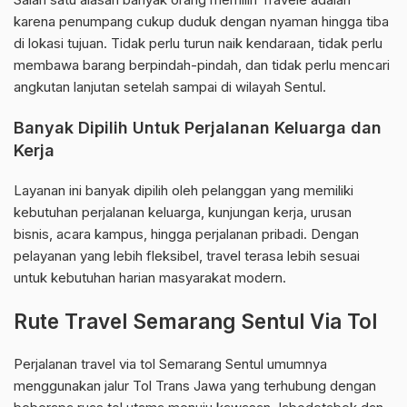
karena penumpang cukup duduk dengan nyaman hingga tiba
di lokasi tujuan. Tidak perlu turun naik kendaraan, tidak perlu
membawa barang berpindah-pindah, dan tidak perlu mencari
angkutan lanjutan setelah sampai di wilayah Sentul.
Banyak Dipilih Untuk Perjalanan Keluarga dan
Kerja
Layanan ini banyak dipilih oleh pelanggan yang memiliki
kebutuhan perjalanan keluarga, kunjungan kerja, urusan
bisnis, acara kampus, hingga perjalanan pribadi. Dengan
pelayanan yang lebih fleksibel, travel terasa lebih sesuai
untuk kebutuhan harian masyarakat modern.
Rute Travel Semarang Sentul Via Tol
Perjalanan travel via tol Semarang Sentul umumnya
menggunakan jalur Tol Trans Jawa yang terhubung dengan