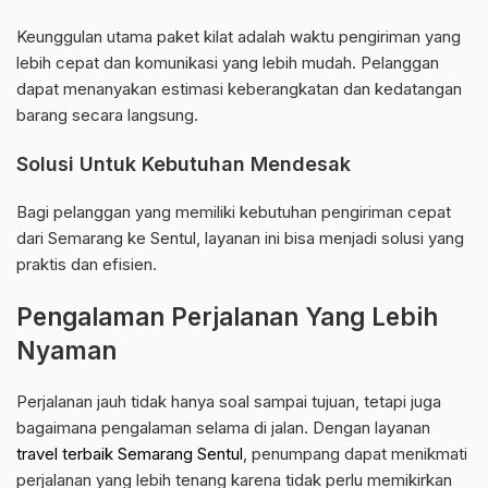
Keunggulan utama paket kilat adalah waktu pengiriman yang
lebih cepat dan komunikasi yang lebih mudah. Pelanggan
dapat menanyakan estimasi keberangkatan dan kedatangan
barang secara langsung.
Solusi Untuk Kebutuhan Mendesak
Bagi pelanggan yang memiliki kebutuhan pengiriman cepat
dari Semarang ke Sentul, layanan ini bisa menjadi solusi yang
praktis dan efisien.
Pengalaman Perjalanan Yang Lebih
Nyaman
Perjalanan jauh tidak hanya soal sampai tujuan, tetapi juga
bagaimana pengalaman selama di jalan. Dengan layanan
travel terbaik Semarang Sentul
, penumpang dapat menikmati
perjalanan yang lebih tenang karena tidak perlu memikirkan