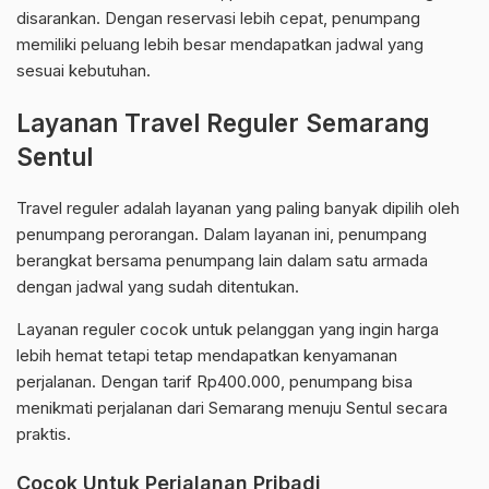
disarankan. Dengan reservasi lebih cepat, penumpang
memiliki peluang lebih besar mendapatkan jadwal yang
sesuai kebutuhan.
Layanan Travel Reguler Semarang
Sentul
Travel reguler adalah layanan yang paling banyak dipilih oleh
penumpang perorangan. Dalam layanan ini, penumpang
berangkat bersama penumpang lain dalam satu armada
dengan jadwal yang sudah ditentukan.
Layanan reguler cocok untuk pelanggan yang ingin harga
lebih hemat tetapi tetap mendapatkan kenyamanan
perjalanan. Dengan tarif Rp400.000, penumpang bisa
menikmati perjalanan dari Semarang menuju Sentul secara
praktis.
Cocok Untuk Perjalanan Pribadi