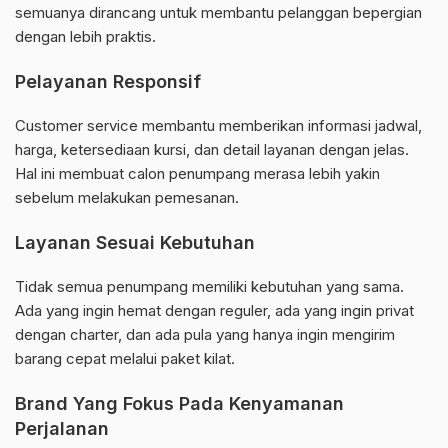
semuanya dirancang untuk membantu pelanggan bepergian
dengan lebih praktis.
Pelayanan Responsif
Customer service membantu memberikan informasi jadwal,
harga, ketersediaan kursi, dan detail layanan dengan jelas.
Hal ini membuat calon penumpang merasa lebih yakin
sebelum melakukan pemesanan.
Layanan Sesuai Kebutuhan
Tidak semua penumpang memiliki kebutuhan yang sama.
Ada yang ingin hemat dengan reguler, ada yang ingin privat
dengan charter, dan ada pula yang hanya ingin mengirim
barang cepat melalui paket kilat.
Brand Yang Fokus Pada Kenyamanan
Perjalanan