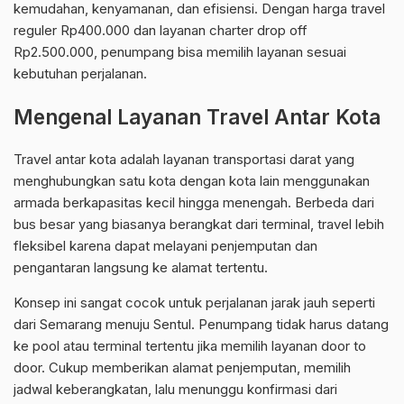
kemudahan, kenyamanan, dan efisiensi. Dengan harga travel
reguler Rp400.000 dan layanan charter drop off
Rp2.500.000, penumpang bisa memilih layanan sesuai
kebutuhan perjalanan.
Mengenal Layanan Travel Antar Kota
Travel antar kota adalah layanan transportasi darat yang
menghubungkan satu kota dengan kota lain menggunakan
armada berkapasitas kecil hingga menengah. Berbeda dari
bus besar yang biasanya berangkat dari terminal, travel lebih
fleksibel karena dapat melayani penjemputan dan
pengantaran langsung ke alamat tertentu.
Konsep ini sangat cocok untuk perjalanan jarak jauh seperti
dari Semarang menuju Sentul. Penumpang tidak harus datang
ke pool atau terminal tertentu jika memilih layanan door to
door. Cukup memberikan alamat penjemputan, memilih
jadwal keberangkatan, lalu menunggu konfirmasi dari