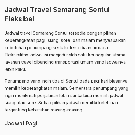
Jadwal Travel Semarang Sentul
Fleksibel
Jadwal travel Semarang Sentul tersedia dengan pilihan
keberangkatan pagi, siang, sore, dan malam menyesuaikan
kebutuhan penumpang serta ketersediaan armada.
Fleksibilitas jadwal ini menjadi salah satu keunggulan utama
layanan travel dibanding transportasi umum yang jadwalnya
lebih kaku.
Penumpang yang ingin tiba di Sentul pada pagi hari biasanya
memilih keberangkatan malam. Sementara penumpang yang
ingin menikmati perjalanan lebih santai bisa memilih jadwal
siang atau sore. Setiap pilihan jadwal memiliki kelebihan
tergantung kebutuhan masing-masing.
Jadwal Pagi