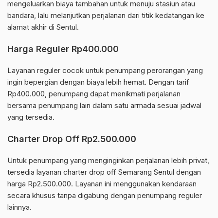
mengeluarkan biaya tambahan untuk menuju stasiun atau
bandara, lalu melanjutkan perjalanan dari titik kedatangan ke
alamat akhir di Sentul.
Harga Reguler Rp400.000
Layanan reguler cocok untuk penumpang perorangan yang
ingin bepergian dengan biaya lebih hemat. Dengan tarif
Rp400.000, penumpang dapat menikmati perjalanan
bersama penumpang lain dalam satu armada sesuai jadwal
yang tersedia.
Charter Drop Off Rp2.500.000
Untuk penumpang yang menginginkan perjalanan lebih privat,
tersedia layanan charter drop off Semarang Sentul dengan
harga Rp2.500.000. Layanan ini menggunakan kendaraan
secara khusus tanpa digabung dengan penumpang reguler
lainnya.