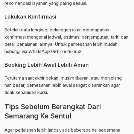
rekomendasi layanan yang paling sesuai.
Lakukan Konfirmasi
Setelah data lengkap, pelanggan akan mendapatkan
konfirmasi mengenai jadwal, estimasi penjemputan, tarif, dan
detail perjalanan lainnya. Untuk pemesanan lebih mudah,
hubungi via WhatsApp 0811-2828-852.
Booking Lebih Awal Lebih Aman
Terutama saat akhir pekan, musim liburan, atau menjelang
hari besar, pemesanan lebih awal sangat disarankan agar
tidak kehabisan kursi.
Tips Sebelum Berangkat Dari
Semarang Ke Sentul
Agar perjalanan lebih lancar, ada beberapa hal sederhana