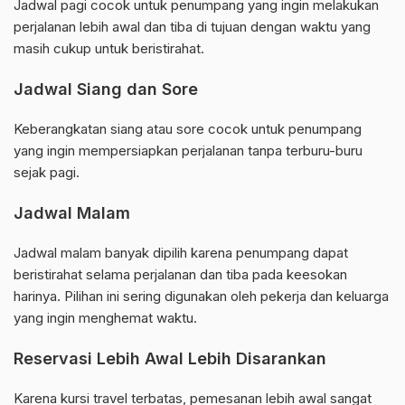
Jadwal pagi cocok untuk penumpang yang ingin melakukan
perjalanan lebih awal dan tiba di tujuan dengan waktu yang
masih cukup untuk beristirahat.
Jadwal Siang dan Sore
Keberangkatan siang atau sore cocok untuk penumpang
yang ingin mempersiapkan perjalanan tanpa terburu-buru
sejak pagi.
Jadwal Malam
Jadwal malam banyak dipilih karena penumpang dapat
beristirahat selama perjalanan dan tiba pada keesokan
harinya. Pilihan ini sering digunakan oleh pekerja dan keluarga
yang ingin menghemat waktu.
Reservasi Lebih Awal Lebih Disarankan
Karena kursi travel terbatas, pemesanan lebih awal sangat