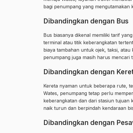
bagi penumpang yang mengutamakan k
Dibandingkan dengan Bus
Bus biasanya dikenal memiliki tarif ya
terminal atau titik keberangkatan terten
biaya tambahan untuk ojek, taksi, atau 
penumpang juga masih harus mencari tr
Dibandingkan dengan Kere
Kereta nyaman untuk beberapa rute, te
Wates, penumpang tetap perlu mempert
keberangkatan dan dari stasiun tujuan
naik turun dan berpindah kendaraan bi
Dibandingkan dengan Pesa