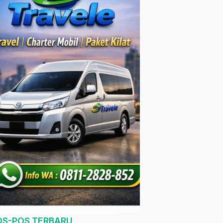
OS-POS TERBARU