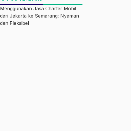
Menggunakan Jasa Charter Mobil
dari Jakarta ke Semarang: Nyaman
dan Fleksibel