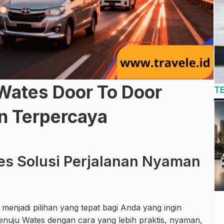
Wates Door To Door
T
 Terpercaya
es Solusi Perjalanan Nyaman
menjadi pilihan yang tepat bagi Anda yang ingin
nuju Wates dengan cara yang lebih praktis, nyaman,