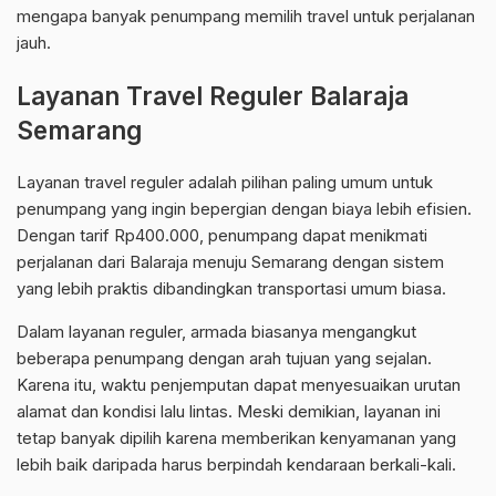
mengapa banyak penumpang memilih travel untuk perjalanan
jauh.
Layanan Travel Reguler Balaraja
Semarang
Layanan travel reguler adalah pilihan paling umum untuk
penumpang yang ingin bepergian dengan biaya lebih efisien.
Dengan tarif Rp400.000, penumpang dapat menikmati
perjalanan dari Balaraja menuju Semarang dengan sistem
yang lebih praktis dibandingkan transportasi umum biasa.
Dalam layanan reguler, armada biasanya mengangkut
beberapa penumpang dengan arah tujuan yang sejalan.
Karena itu, waktu penjemputan dapat menyesuaikan urutan
alamat dan kondisi lalu lintas. Meski demikian, layanan ini
tetap banyak dipilih karena memberikan kenyamanan yang
lebih baik daripada harus berpindah kendaraan berkali-kali.