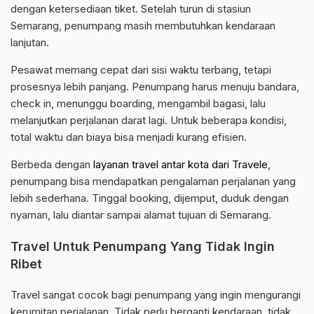
dengan ketersediaan tiket. Setelah turun di stasiun
Semarang, penumpang masih membutuhkan kendaraan
lanjutan.
Pesawat memang cepat dari sisi waktu terbang, tetapi
prosesnya lebih panjang. Penumpang harus menuju bandara,
check in, menunggu boarding, mengambil bagasi, lalu
melanjutkan perjalanan darat lagi. Untuk beberapa kondisi,
total waktu dan biaya bisa menjadi kurang efisien.
Berbeda dengan
layanan travel antar kota dari Travele
,
penumpang bisa mendapatkan pengalaman perjalanan yang
lebih sederhana. Tinggal booking, dijemput, duduk dengan
nyaman, lalu diantar sampai alamat tujuan di Semarang.
Travel Untuk Penumpang Yang Tidak Ingin
Ribet
Travel sangat cocok bagi penumpang yang ingin mengurangi
kerumitan perjalanan. Tidak perlu berganti kendaraan, tidak