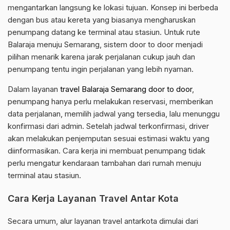
mengantarkan langsung ke lokasi tujuan. Konsep ini berbeda
dengan bus atau kereta yang biasanya mengharuskan
penumpang datang ke terminal atau stasiun. Untuk rute
Balaraja menuju Semarang, sistem door to door menjadi
pilihan menarik karena jarak perjalanan cukup jauh dan
penumpang tentu ingin perjalanan yang lebih nyaman.
Dalam layanan
travel Balaraja Semarang door to door
,
penumpang hanya perlu melakukan reservasi, memberikan
data perjalanan, memilih jadwal yang tersedia, lalu menunggu
konfirmasi dari admin. Setelah jadwal terkonfirmasi, driver
akan melakukan penjemputan sesuai estimasi waktu yang
diinformasikan. Cara kerja ini membuat penumpang tidak
perlu mengatur kendaraan tambahan dari rumah menuju
terminal atau stasiun.
Cara Kerja Layanan Travel Antar Kota
Secara umum, alur layanan travel antarkota dimulai dari