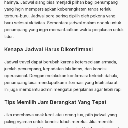
harinya. Jadwal siang bisa menjadi pilihan bagi penumpang
yang ingin mempersiapkan keberangkatan tanpa terlalu
terburu-buru. Jadwal sore sering dipilih oleh pekerja yang
baru selesai aktivitas. Sementara jadwal malam cocok untuk
penumpang yang ingin memanfaatkan waktu perjalanan untuk
tidur.
Kenapa Jadwal Harus Dikonfirmasi
Jadwal travel dapat berubah karena ketersediaan armada,
jumlah penumpang, kepadatan lalu lintas, dan kondisi
operasional. Dengan melakukan konfirmasi terlebih dahulu,
penumpang bisa mendapatkan informasi yang lebih akurat.
Ini juga membantu admin mengatur perjalanan agar lebih rapi.
Tips Memilih Jam Berangkat Yang Tepat
Jika membawa anak kecil atau orang tua, pilih jadwal yang
paling nyaman untuk kondisi tubuh mereka. Jika memiliki