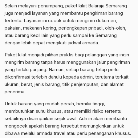
Selain melayani penumpang, paket kilat Balaraja Semarang
juga menjadi layanan yang membantu pengiriman barang
tertentu. Layanan ini cocok untuk mengirim dokumen,
pakaian, makanan kering, perlengkapan pribadi, oleh-oleh,
atau barang kecil lain yang perlu sampai ke Semarang
dengan lebih cepat mengikuti jadwal armada.
Paket kilat menjadi pilihan praktis bagi pelanggan yang ingin
mengirim barang tanpa harus menggunakan jalur pengiriman
yang terlalu panjang. Namun, setiap barang tetap perlu
dikonfirmasi terlebih dahulu kepada admin, terutama terkait
ukuran, berat, jenis barang, titik penjemputan, dan alamat
penerima.
Untuk barang yang mudah pecah, bernilai tinggi,
membutuhkan suhu khusus, atau memiliki risiko tertentu,
sebaiknya disampaikan sejak awal. Admin akan membantu
mengecek apakah barang tersebut memungkinkan untuk
dibawa melalui armada travel atau perlu penanganan khusus.