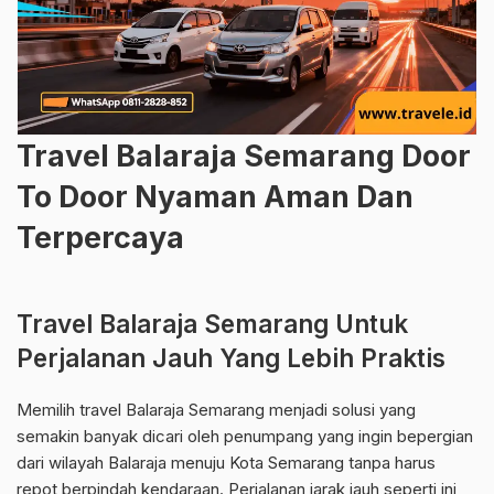
Travel Balaraja Semarang Door
To Door Nyaman Aman Dan
Terpercaya
Travel Balaraja Semarang Untuk
Perjalanan Jauh Yang Lebih Praktis
Memilih travel Balaraja Semarang menjadi solusi yang
semakin banyak dicari oleh penumpang yang ingin bepergian
dari wilayah Balaraja menuju Kota Semarang tanpa harus
repot berpindah kendaraan. Perjalanan jarak jauh seperti ini