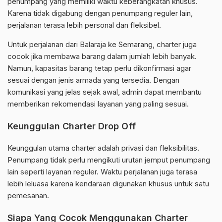
penumpang yang memiliki waktu keberangkatan khusus.
Karena tidak digabung dengan penumpang reguler lain,
perjalanan terasa lebih personal dan fleksibel.
Untuk perjalanan dari Balaraja ke Semarang, charter juga
cocok jika membawa barang dalam jumlah lebih banyak.
Namun, kapasitas barang tetap perlu dikonfirmasi agar
sesuai dengan jenis armada yang tersedia. Dengan
komunikasi yang jelas sejak awal, admin dapat membantu
memberikan rekomendasi layanan yang paling sesuai.
Keunggulan Charter Drop Off
Keunggulan utama charter adalah privasi dan fleksibilitas.
Penumpang tidak perlu mengikuti urutan jemput penumpang
lain seperti layanan reguler. Waktu perjalanan juga terasa
lebih leluasa karena kendaraan digunakan khusus untuk satu
pemesanan.
Siapa Yang Cocok Menggunakan Charter