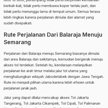
berkali-kali, tidak perlu membawa koper terlalu jauh, dan
tidak perlu menunggu lama di tempat umum. Semua terasa
lebih ringkas karena perjalanan dimulai dari alamat yang
sudah disepakati.
Rute Perjalanan Dari Balaraja Menuju
Semarang
Perjalanan dari Balaraja menuju Semarang biasanya dimulai
dari area Balaraja dan sekitarnya, kemudian bergerak menuju
akses tol terdekat. Setelah itu, kendaraan melanjutkan
perjalanan ke arah timur melalui jalur tol utama yang
menghubungkan wilayah Jabodetabek dengan Jawa Tengah.
Rute ini menjadi pilihan utama karena lebih efisien untuk
perjalanan jarak jauh.
Jalur yang dapat dilalui mencakup akses Tol Jakarta
Tangerang, Tol Jakarta Cikampek, Tol Cipali, Tol Palimanan