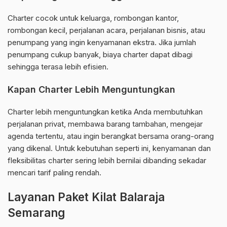
Charter cocok untuk keluarga, rombongan kantor,
rombongan kecil, perjalanan acara, perjalanan bisnis, atau
penumpang yang ingin kenyamanan ekstra. Jika jumlah
penumpang cukup banyak, biaya charter dapat dibagi
sehingga terasa lebih efisien.
Kapan Charter Lebih Menguntungkan
Charter lebih menguntungkan ketika Anda membutuhkan
perjalanan privat, membawa barang tambahan, mengejar
agenda tertentu, atau ingin berangkat bersama orang-orang
yang dikenal. Untuk kebutuhan seperti ini, kenyamanan dan
fleksibilitas charter sering lebih bernilai dibanding sekadar
mencari tarif paling rendah.
Layanan Paket Kilat Balaraja
Semarang