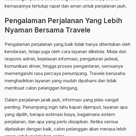
kemasannya tertutup rapat dan aman untuk perjalanan jauh.
Pengalaman Perjalanan Yang Lebih
Nyaman Bersama Travele
Pengalaman perjalanan yang baik tidak hanya ditentukan oleh
kendaraan, tetapi juga oleh cara layanan dikelola. Mulai dari
respons admin, kejelasan informasi, pengaturan jadwal,
komunikasi driver, hingga proses pengantaran, semuanya
memengaruhi rasa percaya penumpang. Travele berusaha
menghadirkan layanan yang mudah dipahami dan tidak
membuat calon pelanggan bingung.
Dalam perjalanan jarak jauh, informasi yang jelas sangat
penting. Penumpang ingin tahu kapan dijemput, layanan apa
yang dipilih, berapa estimasi biaya, bagaimana sistem
perjalanan, dan apa yang perlu disiapkan. Ketika semua
dijelaskan dengan baik, calon pelanggan akan merasa lebih