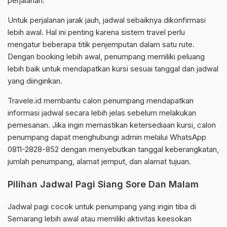
perjalanan.
Untuk perjalanan jarak jauh, jadwal sebaiknya dikonfirmasi
lebih awal. Hal ini penting karena sistem travel perlu
mengatur beberapa titik penjemputan dalam satu rute.
Dengan booking lebih awal, penumpang memiliki peluang
lebih baik untuk mendapatkan kursi sesuai tanggal dan jadwal
yang diinginkan.
Travele.id membantu calon penumpang mendapatkan
informasi jadwal secara lebih jelas sebelum melakukan
pemesanan. Jika ingin memastikan ketersediaan kursi, calon
penumpang dapat menghubungi admin melalui WhatsApp
0811-2828-852 dengan menyebutkan tanggal keberangkatan,
jumlah penumpang, alamat jemput, dan alamat tujuan.
Pilihan Jadwal Pagi Siang Sore Dan Malam
Jadwal pagi cocok untuk penumpang yang ingin tiba di
Semarang lebih awal atau memiliki aktivitas keesokan