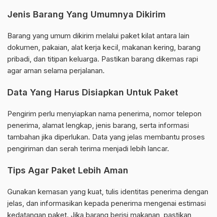
Jenis Barang Yang Umumnya Dikirim
Barang yang umum dikirim melalui paket kilat antara lain
dokumen, pakaian, alat kerja kecil, makanan kering, barang
pribadi, dan titipan keluarga. Pastikan barang dikemas rapi
agar aman selama perjalanan.
Data Yang Harus Disiapkan Untuk Paket
Pengirim perlu menyiapkan nama penerima, nomor telepon
penerima, alamat lengkap, jenis barang, serta informasi
tambahan jika diperlukan. Data yang jelas membantu proses
pengiriman dan serah terima menjadi lebih lancar.
Tips Agar Paket Lebih Aman
Gunakan kemasan yang kuat, tulis identitas penerima dengan
jelas, dan informasikan kepada penerima mengenai estimasi
kedatangan paket. Jika barang berisi makanan, pastikan