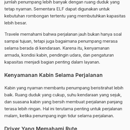
jumlah penumpang lebih banyak dengan ruang duduk yang
tetap nyaman. Sementara ELF dapat digunakan untuk
kebutuhan rombongan tertentu yang membutuhkan kapasitas
lebih besar.
Travele memahami bahwa perjalanan jauh bukan hanya soal
sampai tujuan, tetapi juga bagaimana penumpang merasa
selama berada di kendaraan. Karena itu, kenyamanan
armada, kondisi kabin, pendingin udara, dan pengaturan
kapasitas menjadi bagian penting dalam layanan.
Kenyamanan Kabin Selama Perjalanan
Kabin yang nyaman membantu penumpang beristirahat lebih
baik. Ruang duduk yang cukup, suhu kendaraan yang sejuk,
dan suasana kabin yang bersih membuat perjalanan panjang
terasa lebih ringan. Hal ini terutama penting untuk perjalanan
malam, ketika penumpang ingin tidur selama perjalanan.
Driver Yang Memahami Rute