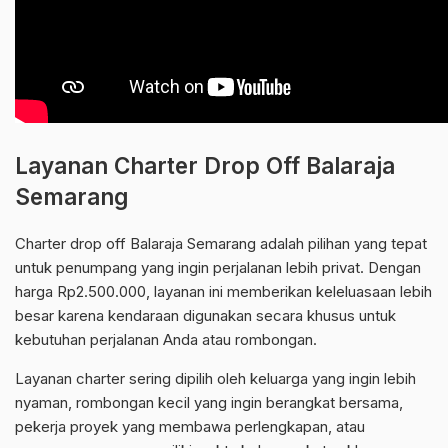
Layanan Charter Drop Off Balaraja
Semarang
Charter drop off Balaraja Semarang adalah pilihan yang tepat
untuk penumpang yang ingin perjalanan lebih privat. Dengan
harga Rp2.500.000, layanan ini memberikan keleluasaan lebih
besar karena kendaraan digunakan secara khusus untuk
kebutuhan perjalanan Anda atau rombongan.
Layanan charter sering dipilih oleh keluarga yang ingin lebih
nyaman, rombongan kecil yang ingin berangkat bersama,
pekerja proyek yang membawa perlengkapan, atau