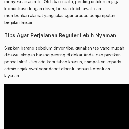
menyesuaikan rute. Oleh karena itu, penting untuk menjaga
komunikasi dengan driver, bersiap lebih awal, dan
memberikan alamat yang jelas agar proses penjemputan
berjalan lancar.
Tips Agar Perjalanan Reguler Lebih Nyaman
Siapkan barang sebelum driver tiba, gunakan tas yang mudah
dibawa, simpan barang penting di dekat Anda, dan pastikan
ponsel aktif. Jika ada kebutuhan khusus, sampaikan kepada
admin sejak awal agar dapat dibantu sesuai ketentuan
layanan.