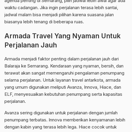
agenda penting di Semarang, pilih jadwal lebih awal agar ada
waktu cadangan. Jika ingin perjalanan terasa lebih santai,
jadwal malam bisa menjadi pilihan karena suasana jalan
biasanya lebih tenang di beberapa ruas.
Armada Travel Yang Nyaman Untuk
Perjalanan Jauh
Armada menjadi faktor penting dalam perjalanan jauh dari
Balaraja ke Semarang. Kendaraan yang nyaman, bersih, dan
terawat akan sangat memengaruhi pengalaman penumpang
selama perjalanan. Untuk layanan travel antarkota, armada
yang umum digunakan meliputi Avanza, Innova, Hiace, dan
ELF, menyesuaikan kebutuhan penumpang serta kapasitas
perjalanan.
Avanza sering digunakan untuk perjalanan dengan jumlah
penumpang terbatas. Innova memberikan kenyamanan lebih
dengan kabin yang terasa lebih lega. Hiace cocok untuk