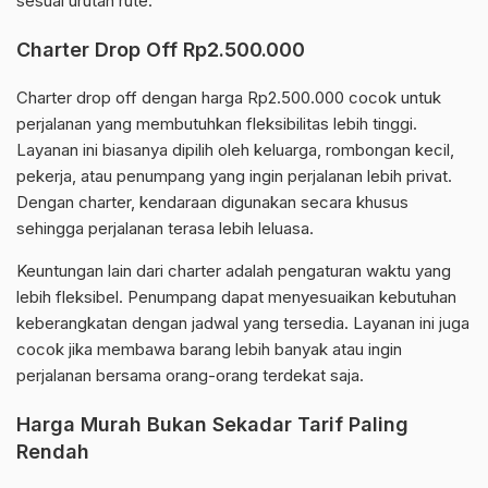
sesuai urutan rute.
Charter Drop Off Rp2.500.000
Charter drop off dengan harga Rp2.500.000 cocok untuk
perjalanan yang membutuhkan fleksibilitas lebih tinggi.
Layanan ini biasanya dipilih oleh keluarga, rombongan kecil,
pekerja, atau penumpang yang ingin perjalanan lebih privat.
Dengan charter, kendaraan digunakan secara khusus
sehingga perjalanan terasa lebih leluasa.
Keuntungan lain dari charter adalah pengaturan waktu yang
lebih fleksibel. Penumpang dapat menyesuaikan kebutuhan
keberangkatan dengan jadwal yang tersedia. Layanan ini juga
cocok jika membawa barang lebih banyak atau ingin
perjalanan bersama orang-orang terdekat saja.
Harga Murah Bukan Sekadar Tarif Paling
Rendah