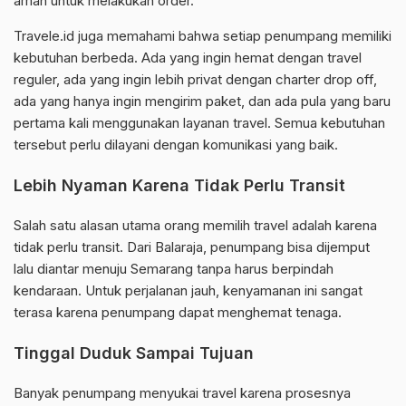
aman untuk melakukan order.
Travele.id juga memahami bahwa setiap penumpang memiliki
kebutuhan berbeda. Ada yang ingin hemat dengan travel
reguler, ada yang ingin lebih privat dengan charter drop off,
ada yang hanya ingin mengirim paket, dan ada pula yang baru
pertama kali menggunakan layanan travel. Semua kebutuhan
tersebut perlu dilayani dengan komunikasi yang baik.
Lebih Nyaman Karena Tidak Perlu Transit
Salah satu alasan utama orang memilih travel adalah karena
tidak perlu transit. Dari Balaraja, penumpang bisa dijemput
lalu diantar menuju Semarang tanpa harus berpindah
kendaraan. Untuk perjalanan jauh, kenyamanan ini sangat
terasa karena penumpang dapat menghemat tenaga.
Tinggal Duduk Sampai Tujuan
Banyak penumpang menyukai travel karena prosesnya