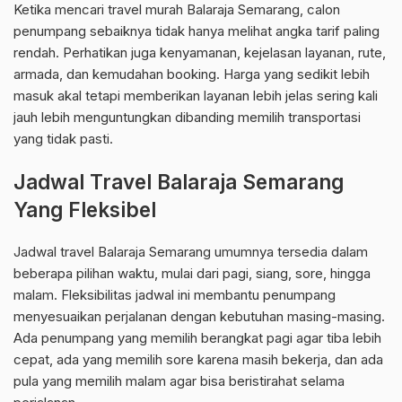
Ketika mencari travel murah Balaraja Semarang, calon
penumpang sebaiknya tidak hanya melihat angka tarif paling
rendah. Perhatikan juga kenyamanan, kejelasan layanan, rute,
armada, dan kemudahan booking. Harga yang sedikit lebih
masuk akal tetapi memberikan layanan lebih jelas sering kali
jauh lebih menguntungkan dibanding memilih transportasi
yang tidak pasti.
Jadwal Travel Balaraja Semarang
Yang Fleksibel
Jadwal travel Balaraja Semarang umumnya tersedia dalam
beberapa pilihan waktu, mulai dari pagi, siang, sore, hingga
malam. Fleksibilitas jadwal ini membantu penumpang
menyesuaikan perjalanan dengan kebutuhan masing-masing.
Ada penumpang yang memilih berangkat pagi agar tiba lebih
cepat, ada yang memilih sore karena masih bekerja, dan ada
pula yang memilih malam agar bisa beristirahat selama