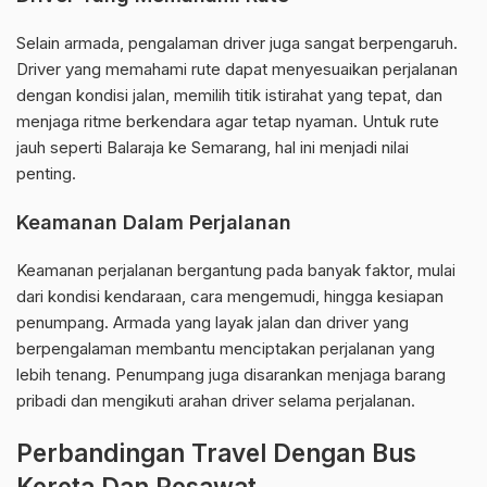
Selain armada, pengalaman driver juga sangat berpengaruh.
Driver yang memahami rute dapat menyesuaikan perjalanan
dengan kondisi jalan, memilih titik istirahat yang tepat, dan
menjaga ritme berkendara agar tetap nyaman. Untuk rute
jauh seperti Balaraja ke Semarang, hal ini menjadi nilai
penting.
Keamanan Dalam Perjalanan
Keamanan perjalanan bergantung pada banyak faktor, mulai
dari kondisi kendaraan, cara mengemudi, hingga kesiapan
penumpang. Armada yang layak jalan dan driver yang
berpengalaman membantu menciptakan perjalanan yang
lebih tenang. Penumpang juga disarankan menjaga barang
pribadi dan mengikuti arahan driver selama perjalanan.
Perbandingan Travel Dengan Bus
Kereta Dan Pesawat