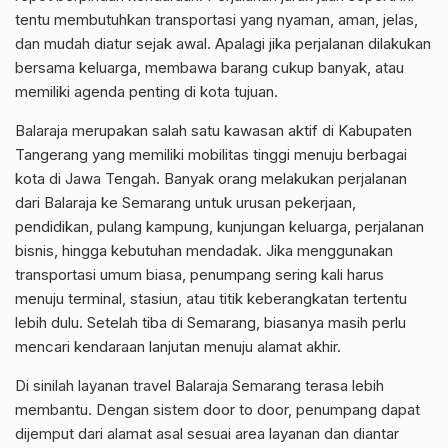
tentu membutuhkan transportasi yang nyaman, aman, jelas,
dan mudah diatur sejak awal. Apalagi jika perjalanan dilakukan
bersama keluarga, membawa barang cukup banyak, atau
memiliki agenda penting di kota tujuan.
Balaraja merupakan salah satu kawasan aktif di Kabupaten
Tangerang yang memiliki mobilitas tinggi menuju berbagai
kota di Jawa Tengah. Banyak orang melakukan perjalanan
dari Balaraja ke Semarang untuk urusan pekerjaan,
pendidikan, pulang kampung, kunjungan keluarga, perjalanan
bisnis, hingga kebutuhan mendadak. Jika menggunakan
transportasi umum biasa, penumpang sering kali harus
menuju terminal, stasiun, atau titik keberangkatan tertentu
lebih dulu. Setelah tiba di Semarang, biasanya masih perlu
mencari kendaraan lanjutan menuju alamat akhir.
Di sinilah layanan travel Balaraja Semarang terasa lebih
membantu. Dengan sistem door to door, penumpang dapat
dijemput dari alamat asal sesuai area layanan dan diantar