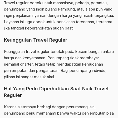
Travel reguler cocok untuk mahasiswa, pekerja, perantau,
penumpang yang ingin pulang kampung, atau siapa pun yang
ingin perjalanan nyaman dengan harga yang masih terjangkau.
Layanan ini juga cocok untuk perjalanan terencana, terutama
jika tanggal keberangkatan sudah pasti.
Keunggulan Travel Reguler
Keunggulan travel reguler terletak pada keseimbangan antara
harga dan kenyamanan. Penumpang tidak membayar
semahal charter, tetapi tetap mendapatkan kemudahan
penjemputan dan pengantaran. Bagi penumpang individu,
pilihan ini sangat masuk akal.
Hal Yang Perlu Diperhatikan Saat Naik Travel
Reguler
Karena sistemnya berbagi dengan penumpang lain,
penumpang perlu memahami bahwa waktu penjemputan bisa