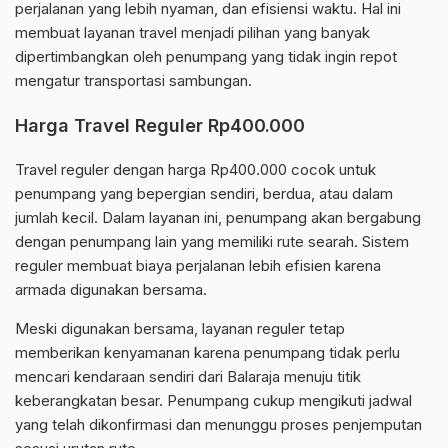
perjalanan yang lebih nyaman, dan efisiensi waktu. Hal ini
membuat layanan travel menjadi pilihan yang banyak
dipertimbangkan oleh penumpang yang tidak ingin repot
mengatur transportasi sambungan.
Harga Travel Reguler Rp400.000
Travel reguler dengan harga Rp400.000 cocok untuk
penumpang yang bepergian sendiri, berdua, atau dalam
jumlah kecil. Dalam layanan ini, penumpang akan bergabung
dengan penumpang lain yang memiliki rute searah. Sistem
reguler membuat biaya perjalanan lebih efisien karena
armada digunakan bersama.
Meski digunakan bersama, layanan reguler tetap
memberikan kenyamanan karena penumpang tidak perlu
mencari kendaraan sendiri dari Balaraja menuju titik
keberangkatan besar. Penumpang cukup mengikuti jadwal
yang telah dikonfirmasi dan menunggu proses penjemputan