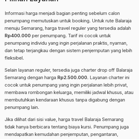
Informasi harga menjadi bagian penting sebelum calon
penumpang memutuskan untuk booking. Untuk rute Balaraja
menuju Semarang, harga travel reguler yang tersedia adalah
Rp400.000
per penumpang. Tarif ini cocok untuk
penumpang individu yang ingin perjalanan praktis, nyaman,
dan tetap terjangkau dengan sistem penjemputan yang lebih
fleksibel.
Selain layanan reguler, tersedia juga charter drop off Balaraja
Semarang dengan harga
Rp2.500.000
. Layanan charter ini
cocok untuk penumpang yang ingin perjalanan lebih privat,
membawa rombongan keluarga, memiliki jadwal khusus, atau
membutuhkan kendaraan khusus tanpa digabung dengan
penumpang lain.
Jika dilihat dari sisi value, harga travel Balaraja Semarang
tidak hanya berbicara tentang biaya kursi. Penumpang juga
mendapatkan kemudahan penjemputan, pengantaran,