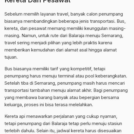
Sebelum memilih layanan travel, banyak calon penumpang
biasanya membandingkan beberapa jenis transportasi. Bus,
kereta, dan pesawat memang memiliki keunggulan masing-
masing. Namun, untuk rute dari Balaraja menuju Semarang,
travel sering menjadi pilihan yang lebih praktis karena
memberikan kemudahan dari alamat asal hingga alamat
tujuan.
Bus biasanya memiliki tarif yang kompetitif, tetapi
penumpang harus menuju terminal atau pool keberangkatan.
Setelah tiba di Semarang, penumpang masih harus mencari
transportasi tambahan menuju alamat akhir. Bagi penumpang
yang membawa barang banyak atau bepergian bersama
keluarga, proses ini bisa terasa melelahkan.
Kereta api menawarkan perjalanan yang cukup nyaman,
tetapi penumpang dari Balaraja tetap perlu menuju stasiun
terlebih dahulu. Selain itu, jadwal kereta harus disesuaikan