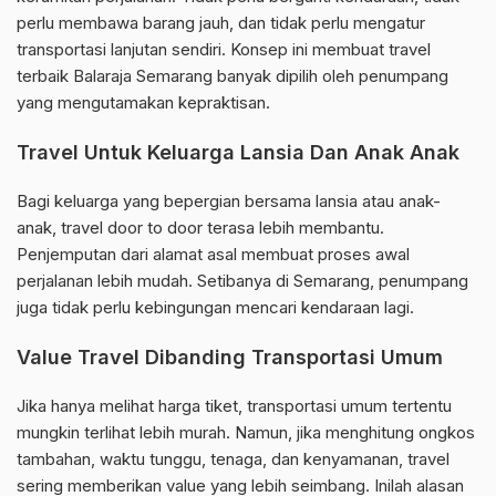
perlu membawa barang jauh, dan tidak perlu mengatur
transportasi lanjutan sendiri. Konsep ini membuat travel
terbaik Balaraja Semarang banyak dipilih oleh penumpang
yang mengutamakan kepraktisan.
Travel Untuk Keluarga Lansia Dan Anak Anak
Bagi keluarga yang bepergian bersama lansia atau anak-
anak, travel door to door terasa lebih membantu.
Penjemputan dari alamat asal membuat proses awal
perjalanan lebih mudah. Setibanya di Semarang, penumpang
juga tidak perlu kebingungan mencari kendaraan lagi.
Value Travel Dibanding Transportasi Umum
Jika hanya melihat harga tiket, transportasi umum tertentu
mungkin terlihat lebih murah. Namun, jika menghitung ongkos
tambahan, waktu tunggu, tenaga, dan kenyamanan, travel
sering memberikan value yang lebih seimbang. Inilah alasan