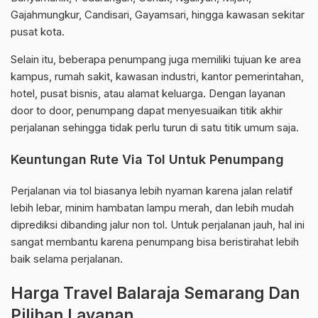
Gajahmungkur, Candisari, Gayamsari, hingga kawasan sekitar
pusat kota.
Selain itu, beberapa penumpang juga memiliki tujuan ke area
kampus, rumah sakit, kawasan industri, kantor pemerintahan,
hotel, pusat bisnis, atau alamat keluarga. Dengan layanan
door to door, penumpang dapat menyesuaikan titik akhir
perjalanan sehingga tidak perlu turun di satu titik umum saja.
Keuntungan Rute Via Tol Untuk Penumpang
Perjalanan via tol biasanya lebih nyaman karena jalan relatif
lebih lebar, minim hambatan lampu merah, dan lebih mudah
diprediksi dibanding jalur non tol. Untuk perjalanan jauh, hal ini
sangat membantu karena penumpang bisa beristirahat lebih
baik selama perjalanan.
Harga Travel Balaraja Semarang Dan
Pilihan Layanan