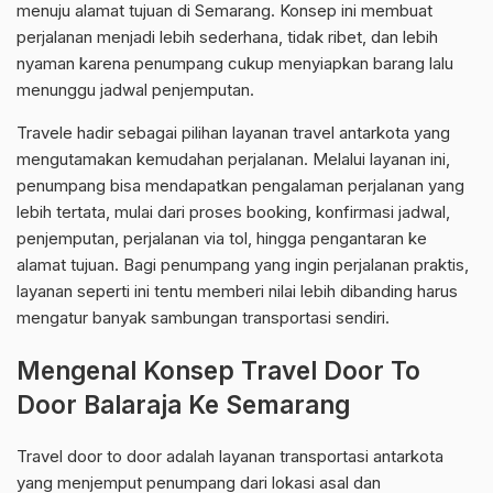
menuju alamat tujuan di Semarang. Konsep ini membuat
perjalanan menjadi lebih sederhana, tidak ribet, dan lebih
nyaman karena penumpang cukup menyiapkan barang lalu
menunggu jadwal penjemputan.
Travele hadir sebagai pilihan layanan travel antarkota yang
mengutamakan kemudahan perjalanan. Melalui layanan ini,
penumpang bisa mendapatkan pengalaman perjalanan yang
lebih tertata, mulai dari proses booking, konfirmasi jadwal,
penjemputan, perjalanan via tol, hingga pengantaran ke
alamat tujuan. Bagi penumpang yang ingin perjalanan praktis,
layanan seperti ini tentu memberi nilai lebih dibanding harus
mengatur banyak sambungan transportasi sendiri.
Mengenal Konsep Travel Door To
Door Balaraja Ke Semarang
Travel door to door adalah layanan transportasi antarkota
yang menjemput penumpang dari lokasi asal dan