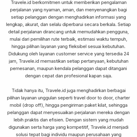
Travele.id
berkomitmen untuk memberikan pengalaman
perjalanan yang nyaman, aman, dan menyenangkan bagi
setiap pelanggan dengan menghadirkan informasi yang
lengkap, akurat, dan selalu diperbarui secara berkala. Setiap
detail perjalanan dirancang untuk memudahkan pengguna,
mulai dari pemilihan rute terbaik, estimasi waktu tempuh,
hingga pilihan layanan yang fleksibel sesuai kebutuhan.
Didukung oleh layanan customer service yang tersedia 24
jam, Travele.id memastikan setiap pertanyaan, kebutuhan
pemesanan, maupun kendala pelanggan dapat ditangani
dengan cepat dan profesional kapan saja.
Tidak hanya itu, Travele.id juga menghadirkan berbagai
pilihan layanan unggulan seperti travel door to door, charter
mobil (drop off), hingga pengiriman paket kilat, sehingga
pelanggan dapat menyesuaikan perjalanan mereka dengan
lebih praktis dan efisien. Dengan sistem yang mudah
digunakan serta harga yang kompetitif, Travele.id menjadi
solusi tepat bagi individu maupun perusahaan yang