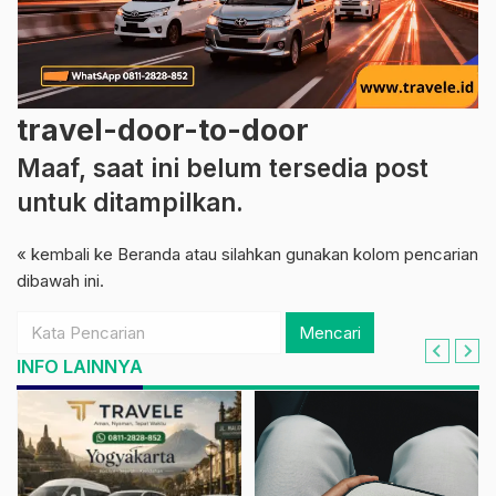
travel-door-to-door
Maaf, saat ini belum tersedia post
untuk ditampilkan.
« kembali ke Beranda
atau silahkan gunakan kolom pencarian
dibawah ini.
Mencari
INFO LAINNYA