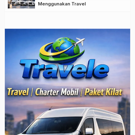
Menggunakan Travel