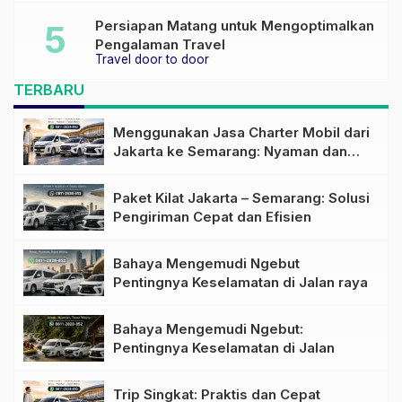
Persiapan Matang untuk Mengoptimalkan
Pengalaman Travel
Travel door to door
TERBARU
Menggunakan Jasa Charter Mobil dari
Jakarta ke Semarang: Nyaman dan
Fleksibel
Paket Kilat Jakarta – Semarang: Solusi
Pengiriman Cepat dan Efisien
Bahaya Mengemudi Ngebut
Pentingnya Keselamatan di Jalan raya
Bahaya Mengemudi Ngebut:
Pentingnya Keselamatan di Jalan
Trip Singkat: Praktis dan Cepat