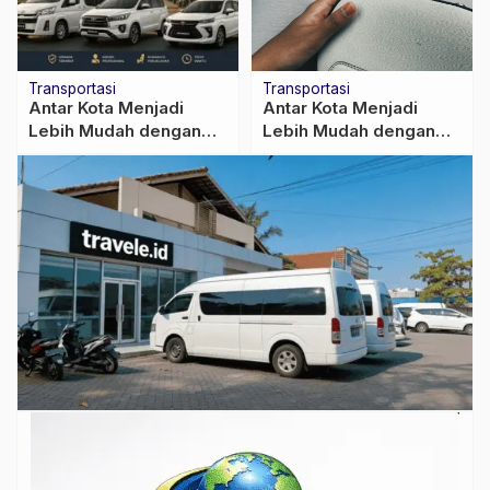
Transportasi
Transportasi
Antar Kota Menjadi
Antar Kota Menjadi
Lebih Mudah dengan
Lebih Mudah dengan
Travel Door to Door
Travel Door to Door