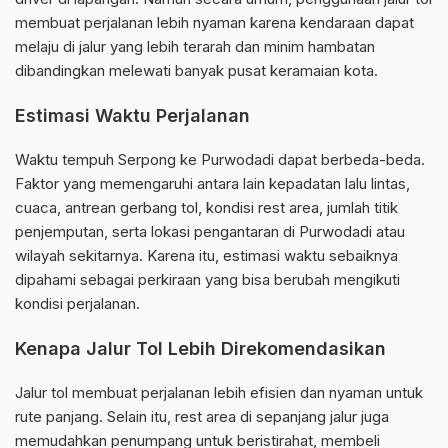
membuat perjalanan lebih nyaman karena kendaraan dapat
melaju di jalur yang lebih terarah dan minim hambatan
dibandingkan melewati banyak pusat keramaian kota.
Estimasi Waktu Perjalanan
Waktu tempuh Serpong ke Purwodadi dapat berbeda-beda.
Faktor yang memengaruhi antara lain kepadatan lalu lintas,
cuaca, antrean gerbang tol, kondisi rest area, jumlah titik
penjemputan, serta lokasi pengantaran di Purwodadi atau
wilayah sekitarnya. Karena itu, estimasi waktu sebaiknya
dipahami sebagai perkiraan yang bisa berubah mengikuti
kondisi perjalanan.
Kenapa Jalur Tol Lebih Direkomendasikan
Jalur tol membuat perjalanan lebih efisien dan nyaman untuk
rute panjang. Selain itu, rest area di sepanjang jalur juga
memudahkan penumpang untuk beristirahat, membeli