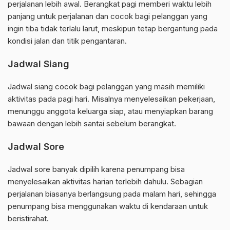
perjalanan lebih awal. Berangkat pagi memberi waktu lebih
panjang untuk perjalanan dan cocok bagi pelanggan yang
ingin tiba tidak terlalu larut, meskipun tetap bergantung pada
kondisi jalan dan titik pengantaran.
Jadwal Siang
Jadwal siang cocok bagi pelanggan yang masih memiliki
aktivitas pada pagi hari. Misalnya menyelesaikan pekerjaan,
menunggu anggota keluarga siap, atau menyiapkan barang
bawaan dengan lebih santai sebelum berangkat.
Jadwal Sore
Jadwal sore banyak dipilih karena penumpang bisa
menyelesaikan aktivitas harian terlebih dahulu. Sebagian
perjalanan biasanya berlangsung pada malam hari, sehingga
penumpang bisa menggunakan waktu di kendaraan untuk
beristirahat.