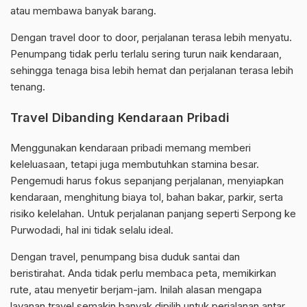
atau membawa banyak barang.
Dengan travel door to door, perjalanan terasa lebih menyatu.
Penumpang tidak perlu terlalu sering turun naik kendaraan,
sehingga tenaga bisa lebih hemat dan perjalanan terasa lebih
tenang.
Travel Dibanding Kendaraan Pribadi
Menggunakan kendaraan pribadi memang memberi
keleluasaan, tetapi juga membutuhkan stamina besar.
Pengemudi harus fokus sepanjang perjalanan, menyiapkan
kendaraan, menghitung biaya tol, bahan bakar, parkir, serta
risiko kelelahan. Untuk perjalanan panjang seperti Serpong ke
Purwodadi, hal ini tidak selalu ideal.
Dengan travel, penumpang bisa duduk santai dan
beristirahat. Anda tidak perlu membaca peta, memikirkan
rute, atau menyetir berjam-jam. Inilah alasan mengapa
layanan travel semakin banyak dipilih untuk perjalanan antar