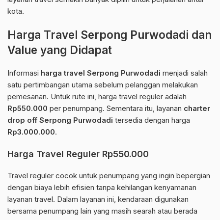
kota.
Harga Travel Serpong Purwodadi dan
Value yang Didapat
Informasi
harga travel Serpong Purwodadi
menjadi salah
satu pertimbangan utama sebelum pelanggan melakukan
pemesanan. Untuk rute ini, harga travel reguler adalah
Rp550.000
per penumpang. Sementara itu, layanan
charter
drop off Serpong Purwodadi
tersedia dengan harga
Rp3.000.000
.
Harga Travel Reguler Rp550.000
Travel reguler cocok untuk penumpang yang ingin bepergian
dengan biaya lebih efisien tanpa kehilangan kenyamanan
layanan travel. Dalam layanan ini, kendaraan digunakan
bersama penumpang lain yang masih searah atau berada