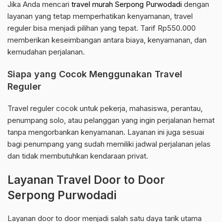
Jika Anda mencari
travel murah Serpong Purwodadi
dengan
layanan yang tetap memperhatikan kenyamanan, travel
reguler bisa menjadi pilihan yang tepat. Tarif Rp550.000
memberikan keseimbangan antara biaya, kenyamanan, dan
kemudahan perjalanan.
Siapa yang Cocok Menggunakan Travel
Reguler
Travel reguler cocok untuk pekerja, mahasiswa, perantau,
penumpang solo, atau pelanggan yang ingin perjalanan hemat
tanpa mengorbankan kenyamanan. Layanan ini juga sesuai
bagi penumpang yang sudah memiliki jadwal perjalanan jelas
dan tidak membutuhkan kendaraan privat.
Layanan Travel Door to Door
Serpong Purwodadi
Layanan door to door menjadi salah satu daya tarik utama