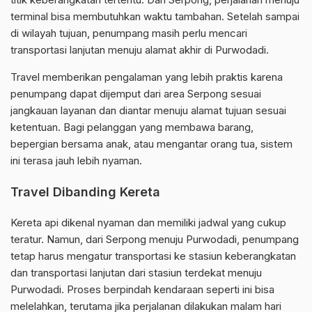
terminal bisa membutuhkan waktu tambahan. Setelah sampai
di wilayah tujuan, penumpang masih perlu mencari
transportasi lanjutan menuju alamat akhir di Purwodadi.
Travel memberikan pengalaman yang lebih praktis karena
penumpang dapat dijemput dari area Serpong sesuai
jangkauan layanan dan diantar menuju alamat tujuan sesuai
ketentuan. Bagi pelanggan yang membawa barang,
bepergian bersama anak, atau mengantar orang tua, sistem
ini terasa jauh lebih nyaman.
Travel Dibanding Kereta
Kereta api dikenal nyaman dan memiliki jadwal yang cukup
teratur. Namun, dari Serpong menuju Purwodadi, penumpang
tetap harus mengatur transportasi ke stasiun keberangkatan
dan transportasi lanjutan dari stasiun terdekat menuju
Purwodadi. Proses berpindah kendaraan seperti ini bisa
melelahkan, terutama jika perjalanan dilakukan malam hari