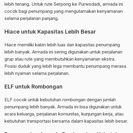
lebih tenang. Untuk rute Serpong ke Purwodadi, armada ini
cocok bagi penumpang yang mengutamakan kenyamanan
selama perjalanan panjang.
Hiace untuk Kapasitas Lebih Besar
Hiace memiliki kabin lebih luas dan kapasitas penumpang
lebih banyak. Armada ini sering digunakan untuk perjalanan
grup atau rute yang membutuhkan kenyamanan ekstra.
Posisi duduk yang lebih lega membantu penumpang merasa
lebih nyaman selama perjalanan.
ELF untuk Rombongan
ELF cocok untuk kebutuhan rombongan dengan jumlah
penumpang lebih banyak. Armada ini bisa digunakan untuk
acara keluarga, perjalanan komunitas, kunjungan kerja, atau
kebutuhan transportasi bersama dalam kapasitas lebih besar.