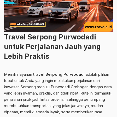
Travel Serpong Purwodadi
untuk Perjalanan Jauh yang
Lebih Praktis
Memilih layanan
travel Serpong Purwodadi
adalah pilihan
tepat untuk Anda yang ingin melakukan perjalanan dari
kawasan Serpong menuju Purwodadi Grobogan dengan cara
yang lebih nyaman, praktis, dan tidak ribet. Rute ini termasuk
perjalanan jarak jauh lintas provinsi, sehingga penumpang
membutuhkan transportasi yang jelas jadwalnya, mudah
dipesan, memiliki armada layak, serta memberikan rasa