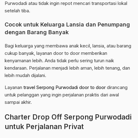
Purwodadi atau tidak ingin repot mencari transportasi lokal
setelah tiba.
Cocok untuk Keluarga Lansia dan Penumpang
dengan Barang Banyak
Bagi keluarga yang membawa anak kecil, lansia, atau barang
cukup banyak, layanan door to door memberikan
kenyamanan lebih. Anda tidak perlu sering turun naik
kendaraan. Perjalanan menjadi lebih aman, lebih tenang, dan
lebih mudah dijalani.
Layanan
travel Serpong Purwodadi door to door
dirancang
untuk pelanggan yang ingin perjalanan praktis dari awal
sampai akhir.
Charter Drop Off Serpong Purwodadi
untuk Perjalanan Privat