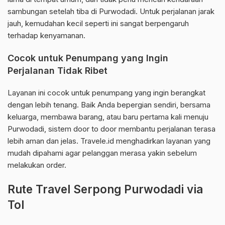
sambungan setelah tiba di Purwodadi. Untuk perjalanan jarak
jauh, kemudahan kecil seperti ini sangat berpengaruh
terhadap kenyamanan.
Cocok untuk Penumpang yang Ingin
Perjalanan Tidak Ribet
Layanan ini cocok untuk penumpang yang ingin berangkat
dengan lebih tenang. Baik Anda bepergian sendiri, bersama
keluarga, membawa barang, atau baru pertama kali menuju
Purwodadi, sistem door to door membantu perjalanan terasa
lebih aman dan jelas. Travele.id menghadirkan layanan yang
mudah dipahami agar pelanggan merasa yakin sebelum
melakukan order.
Rute Travel Serpong Purwodadi via
Tol