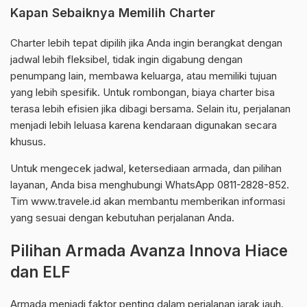
Kapan Sebaiknya Memilih Charter
Charter lebih tepat dipilih jika Anda ingin berangkat dengan
jadwal lebih fleksibel, tidak ingin digabung dengan
penumpang lain, membawa keluarga, atau memiliki tujuan
yang lebih spesifik. Untuk rombongan, biaya charter bisa
terasa lebih efisien jika dibagi bersama. Selain itu, perjalanan
menjadi lebih leluasa karena kendaraan digunakan secara
khusus.
Untuk mengecek jadwal, ketersediaan armada, dan pilihan
layanan, Anda bisa menghubungi WhatsApp 0811-2828-852.
Tim www.travele.id akan membantu memberikan informasi
yang sesuai dengan kebutuhan perjalanan Anda.
Pilihan Armada Avanza Innova Hiace
dan ELF
Armada menjadi faktor penting dalam perjalanan jarak jauh.