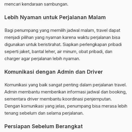
mencari kendaraan sambungan.
Lebih Nyaman untuk Perjalanan Malam
Bagi penumpang yang memilih jadwal malam, travel dapat
menjadi pilihan yang nyaman karena waktu perjalanan bisa
digunakan untuk beristirahat. Siapkan perlengkapan pribadi
seperti jaket, bantal leher, air minum, obat pribadi, dan
charger agar perjalanan lebih nyaman.
Komunikasi dengan Admin dan Driver
Komunikasi yang baik sangat penting dalam perjalanan travel.
Admin membantu memberikan informasi jadwal dan booking,
sementara driver membantu koordinasi penjemputan.
Dengan komunikasi yang jelas, penumpang bisa merasa lebih
tenang sebelum dan selama perjalanan.
Persiapan Sebelum Berangkat