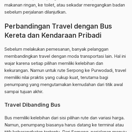
makanan ringan, ke toilet, atau sekadar meregangkan badan
sebelum perjalanan dilanjutkan.
Perbandingan Travel dengan Bus
Kereta dan Kendaraan Pribadi
Sebelum melakukan pemesanan, banyak pelanggan
membandingkan travel dengan moda transportasi lain. Hal ini
wajar karena setiap pilihan memiliki kelebihan dan
kekurangan. Namun untuk rute Serpong ke Purwodadi, travel
memiliki nilai praktis yang cukup kuat, terutama bagi
penumpang yang mengutamakan kemudahan dari titik awal
sampai tujuan akhir.
Travel Dibanding Bus
Bus memiliki kelebihan dari sisi pilihan rute dan variasi harga.
Namun, penumpang biasanya harus datang ke terminal atau
titik keberangkatan tertentu. Dari Serpong, perjalanan menuju