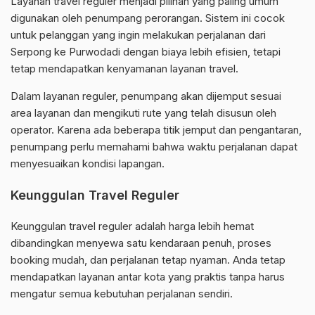
Layanan travel reguler menjadi pilihan yang paling umum
digunakan oleh penumpang perorangan. Sistem ini cocok
untuk pelanggan yang ingin melakukan perjalanan dari
Serpong ke Purwodadi dengan biaya lebih efisien, tetapi
tetap mendapatkan kenyamanan layanan travel.
Dalam layanan reguler, penumpang akan dijemput sesuai
area layanan dan mengikuti rute yang telah disusun oleh
operator. Karena ada beberapa titik jemput dan pengantaran,
penumpang perlu memahami bahwa waktu perjalanan dapat
menyesuaikan kondisi lapangan.
Keunggulan Travel Reguler
Keunggulan travel reguler adalah harga lebih hemat
dibandingkan menyewa satu kendaraan penuh, proses
booking mudah, dan perjalanan tetap nyaman. Anda tetap
mendapatkan layanan antar kota yang praktis tanpa harus
mengatur semua kebutuhan perjalanan sendiri.