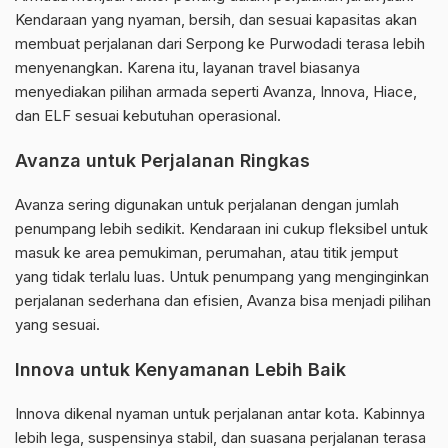
Kendaraan yang nyaman, bersih, dan sesuai kapasitas akan
membuat perjalanan dari Serpong ke Purwodadi terasa lebih
menyenangkan. Karena itu, layanan travel biasanya
menyediakan pilihan armada seperti Avanza, Innova, Hiace,
dan ELF sesuai kebutuhan operasional.
Avanza untuk Perjalanan Ringkas
Avanza sering digunakan untuk perjalanan dengan jumlah
penumpang lebih sedikit. Kendaraan ini cukup fleksibel untuk
masuk ke area pemukiman, perumahan, atau titik jemput
yang tidak terlalu luas. Untuk penumpang yang menginginkan
perjalanan sederhana dan efisien, Avanza bisa menjadi pilihan
yang sesuai.
Innova untuk Kenyamanan Lebih Baik
Innova dikenal nyaman untuk perjalanan antar kota. Kabinnya
lebih lega, suspensinya stabil, dan suasana perjalanan terasa