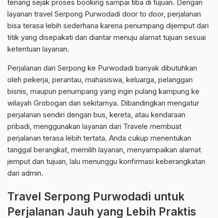
tenang sejak proses booking sampai tiba di tujuan. Dengan
layanan travel Serpong Purwodadi door to door, perjalanan
bisa terasa lebih sederhana karena penumpang dijemput dari
titik yang disepakati dan diantar menuju alamat tujuan sesuai
ketentuan layanan.
Perjalanan dari Serpong ke Purwodadi banyak dibutuhkan
oleh pekerja, perantau, mahasiswa, keluarga, pelanggan
bisnis, maupun penumpang yang ingin pulang kampung ke
wilayah Grobogan dan sekitarnya. Dibandingkan mengatur
perjalanan sendiri dengan bus, kereta, atau kendaraan
pribadi, menggunakan layanan dari Travele membuat
perjalanan terasa lebih tertata. Anda cukup menentukan
tanggal berangkat, memilih layanan, menyampaikan alamat
jemput dan tujuan, lalu menunggu konfirmasi keberangkatan
dari admin.
Travel Serpong Purwodadi untuk
Perjalanan Jauh yang Lebih Praktis