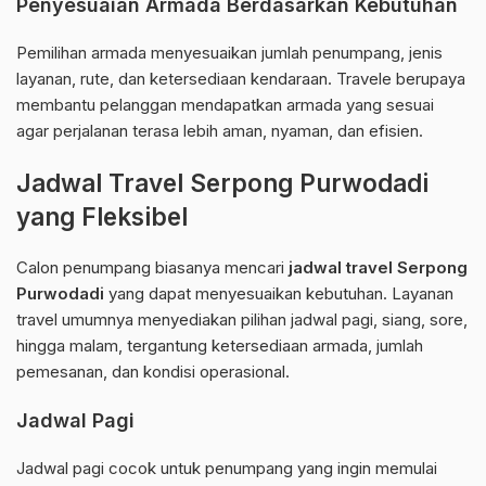
Penyesuaian Armada Berdasarkan Kebutuhan
Pemilihan armada menyesuaikan jumlah penumpang, jenis
layanan, rute, dan ketersediaan kendaraan. Travele berupaya
membantu pelanggan mendapatkan armada yang sesuai
agar perjalanan terasa lebih aman, nyaman, dan efisien.
Jadwal Travel Serpong Purwodadi
yang Fleksibel
Calon penumpang biasanya mencari
jadwal travel Serpong
Purwodadi
yang dapat menyesuaikan kebutuhan. Layanan
travel umumnya menyediakan pilihan jadwal pagi, siang, sore,
hingga malam, tergantung ketersediaan armada, jumlah
pemesanan, dan kondisi operasional.
Jadwal Pagi
Jadwal pagi cocok untuk penumpang yang ingin memulai