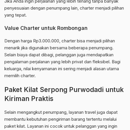
Jika Anda ingin perjalanan yang lebih tenang tanpa banyak
penyesuaian dengan penumpang lain, charter menjadi pilihan
yang tepat.
Value Charter untuk Rombongan
Dengan harga Rp3.000.000, charter bisa menjadi pilihan
menarik jika digunakan bersama beberapa penumpang.
Selain biaya dapat dibagi, pelanggan juga mendapatkan
pengalaman perjalanan yang lebih privat dan fleksibel. Bagi
keluarga, nilai kenyamanan ini sering menjadi alasan utama
memilih charter.
Paket Kilat Serpong Purwodadi untuk
Kiriman Praktis
Selain mengangkut penumpang, layanan travel juga dapat
membantu kebutuhan pengiriman barang tertentu melalui
paket kilat. Layanan ini cocok untuk pelanggan yang ingin