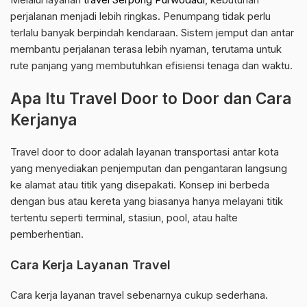
perjalanan menjadi lebih ringkas. Penumpang tidak perlu
terlalu banyak berpindah kendaraan. Sistem jemput dan antar
membantu perjalanan terasa lebih nyaman, terutama untuk
rute panjang yang membutuhkan efisiensi tenaga dan waktu.
Apa Itu Travel Door to Door dan Cara
Kerjanya
Travel door to door adalah layanan transportasi antar kota
yang menyediakan penjemputan dan pengantaran langsung
ke alamat atau titik yang disepakati. Konsep ini berbeda
dengan bus atau kereta yang biasanya hanya melayani titik
tertentu seperti terminal, stasiun, pool, atau halte
pemberhentian.
Cara Kerja Layanan Travel
Cara kerja layanan travel sebenarnya cukup sederhana.