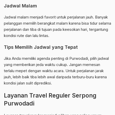
Jadwal Malam
Jadwal malam menjadi favorit untuk perjalanan jauh. Banyak
pelanggan memilih berangkat malam karena bisa tidur selama
perjalanan dan tiba di tujuan pada keesokan hari, tergantung
kondisi rute dan lalu lintas.
Tips Memilih Jadwal yang Tepat
Jika Anda memiliki agenda penting di Purwodadi, pilih jadwal
yang memberikan jeda waktu cukup. Jangan memesan
terlalu mepet dengan waktu acara. Untuk perjalanan jarak
jauh, lebih baik tiba lebih awal daripada terburu-buru karena
kondisi jalan sulit diprediksi.
Layanan Travel Reguler Serpong
Purwodadi