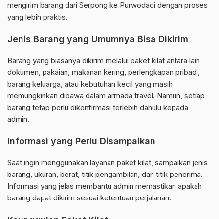
mengirim barang dari Serpong ke Purwodadi dengan proses
yang lebih praktis.
Jenis Barang yang Umumnya Bisa Dikirim
Barang yang biasanya dikirim melalui paket kilat antara lain
dokumen, pakaian, makanan kering, perlengkapan pribadi,
barang keluarga, atau kebutuhan kecil yang masih
memungkinkan dibawa dalam armada travel. Namun, setiap
barang tetap perlu dikonfirmasi terlebih dahulu kepada
admin.
Informasi yang Perlu Disampaikan
Saat ingin menggunakan layanan paket kilat, sampaikan jenis
barang, ukuran, berat, titik pengambilan, dan titik penerima.
Informasi yang jelas membantu admin memastikan apakah
barang dapat dikirim sesuai ketentuan perjalanan.