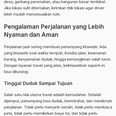
desa, gerbang perumahan, atau bangunan besar terdekat.
Jika lokasi sulit ditemukan, kirimkan titik lokasi agar driver
lebih mudah menyesuaikan rute.
Pengalaman Perjalanan yang Lebih
Nyaman dan Aman
Perjalanan jauh sering membuat penumpang khawatir. Ada
yang khawatir soal waktu tempuh, kondisi jalan, keamanan
barang, kenyamanan duduk, hingga kemungkinan salah turun.
Dengan layanan travel yang jelas, kekhawatiran seperti ini
bisa dikurangi.
Tinggal Duduk Sampai Tujuan
Salah satu nilai utama travel adalah kemudahan. Setelah
dijemput, penumpang bisa duduk, beristirahat, dan menikmati
perjalanan. Tidak perlu menyetir sendiri, tidak perlu membaca
peta, tidak perlu memikirkan biaya tol, dan tidak perlu