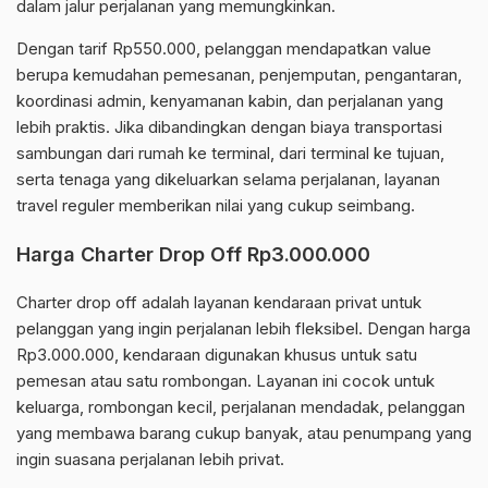
dalam jalur perjalanan yang memungkinkan.
Dengan tarif Rp550.000, pelanggan mendapatkan value
berupa kemudahan pemesanan, penjemputan, pengantaran,
koordinasi admin, kenyamanan kabin, dan perjalanan yang
lebih praktis. Jika dibandingkan dengan biaya transportasi
sambungan dari rumah ke terminal, dari terminal ke tujuan,
serta tenaga yang dikeluarkan selama perjalanan, layanan
travel reguler memberikan nilai yang cukup seimbang.
Harga Charter Drop Off Rp3.000.000
Charter drop off adalah layanan kendaraan privat untuk
pelanggan yang ingin perjalanan lebih fleksibel. Dengan harga
Rp3.000.000, kendaraan digunakan khusus untuk satu
pemesan atau satu rombongan. Layanan ini cocok untuk
keluarga, rombongan kecil, perjalanan mendadak, pelanggan
yang membawa barang cukup banyak, atau penumpang yang
ingin suasana perjalanan lebih privat.