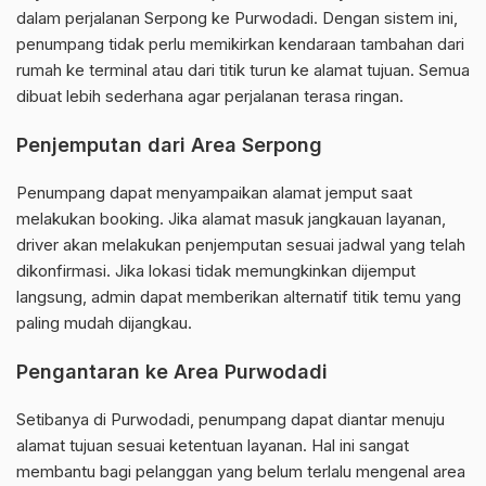
dalam perjalanan Serpong ke Purwodadi. Dengan sistem ini,
penumpang tidak perlu memikirkan kendaraan tambahan dari
rumah ke terminal atau dari titik turun ke alamat tujuan. Semua
dibuat lebih sederhana agar perjalanan terasa ringan.
Penjemputan dari Area Serpong
Penumpang dapat menyampaikan alamat jemput saat
melakukan booking. Jika alamat masuk jangkauan layanan,
driver akan melakukan penjemputan sesuai jadwal yang telah
dikonfirmasi. Jika lokasi tidak memungkinkan dijemput
langsung, admin dapat memberikan alternatif titik temu yang
paling mudah dijangkau.
Pengantaran ke Area Purwodadi
Setibanya di Purwodadi, penumpang dapat diantar menuju
alamat tujuan sesuai ketentuan layanan. Hal ini sangat
membantu bagi pelanggan yang belum terlalu mengenal area