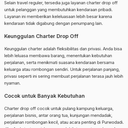
Selain travel reguler, tersedia juga layanan charter drop off
untuk pelanggan yang membutuhkan kendaraan pribadi.
Layanan ini memberikan keleluasaan lebih besar karena
kendaraan tidak digabung dengan penumpang lain.
Keunggulan Charter Drop Off
Keunggulan charter adalah fleksibilitas dan privasi. Anda bisa
lebih leluasa membawa barang, menentukan kebutuhan
perjalanan, serta menikmati suasana kendaraan bersama
keluarga atau rombongan sendiri. Untuk perjalanan panjang,
privasi seperti ini sering membuat perjalanan terasa jauh lebih
nyaman.
Cocok untuk Banyak Kebutuhan
Charter drop off cocok untuk pulang kampung keluarga,
perjalanan bisnis, antar orang tua, kunjungan mendadak,
perjalanan rombongan kecil, atau acara penting di Purwodadi.