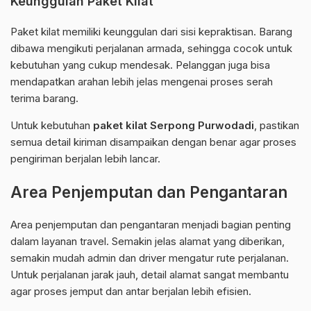
Keunggulan Paket Kilat
Paket kilat memiliki keunggulan dari sisi kepraktisan. Barang
dibawa mengikuti perjalanan armada, sehingga cocok untuk
kebutuhan yang cukup mendesak. Pelanggan juga bisa
mendapatkan arahan lebih jelas mengenai proses serah
terima barang.
Untuk kebutuhan
paket kilat Serpong Purwodadi
, pastikan
semua detail kiriman disampaikan dengan benar agar proses
pengiriman berjalan lebih lancar.
Area Penjemputan dan Pengantaran
Area penjemputan dan pengantaran menjadi bagian penting
dalam layanan travel. Semakin jelas alamat yang diberikan,
semakin mudah admin dan driver mengatur rute perjalanan.
Untuk perjalanan jarak jauh, detail alamat sangat membantu
agar proses jemput dan antar berjalan lebih efisien.