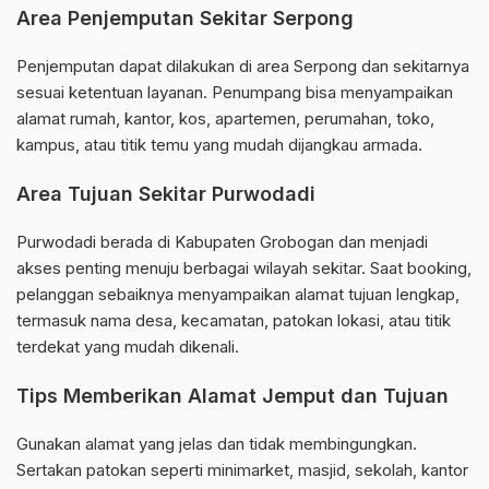
Area Penjemputan Sekitar Serpong
Penjemputan dapat dilakukan di area Serpong dan sekitarnya
sesuai ketentuan layanan. Penumpang bisa menyampaikan
alamat rumah, kantor, kos, apartemen, perumahan, toko,
kampus, atau titik temu yang mudah dijangkau armada.
Area Tujuan Sekitar Purwodadi
Purwodadi berada di Kabupaten Grobogan dan menjadi
akses penting menuju berbagai wilayah sekitar. Saat booking,
pelanggan sebaiknya menyampaikan alamat tujuan lengkap,
termasuk nama desa, kecamatan, patokan lokasi, atau titik
terdekat yang mudah dikenali.
Tips Memberikan Alamat Jemput dan Tujuan
Gunakan alamat yang jelas dan tidak membingungkan.
Sertakan patokan seperti minimarket, masjid, sekolah, kantor